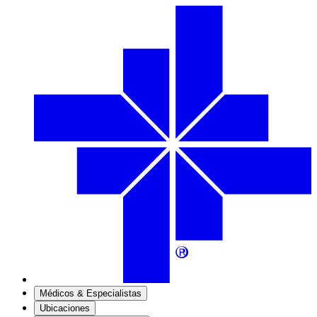
Médicos & Especialistas
Ubicaciones