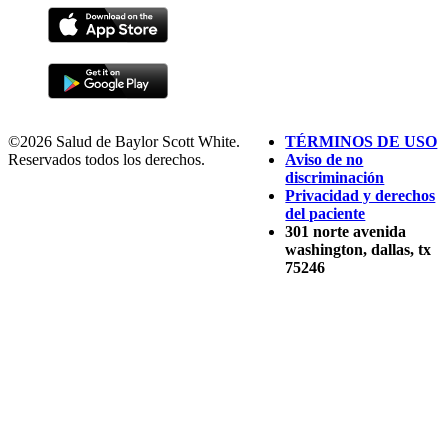
©2026 Salud de Baylor Scott White.
TÉRMINOS DE USO
Reservados todos los derechos.
Aviso de no
discriminación
Privacidad y derechos
del paciente
301 norte avenida
washington, dallas, tx
75246