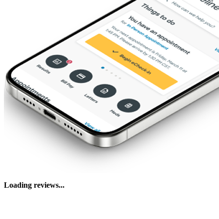
Loading reviews...