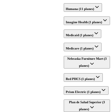
Humana (11 planes)
Imagine Health (1 planes)
Medicaid (1 planes)
Medicare (1 planes)
Nebraska Furniture Mart (3
planes)
Red PHCS (1 planes)
Prism Electric (1 planes)
Plan de Salud Superior (3
planes)