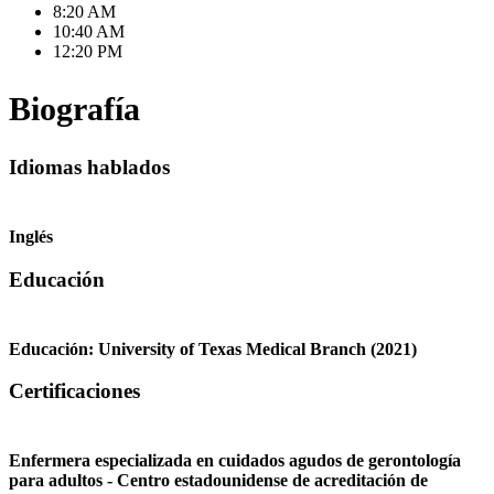
8:20 AM
10:40 AM
12:20 PM
Biografía
Idiomas hablados
Inglés
Educación
Educación:
University of Texas Medical Branch
(2021)
Certificaciones
Enfermera especializada en cuidados agudos de gerontología
para adultos - Centro estadounidense de acreditación de