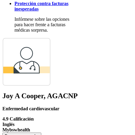
Protección contra facturas
inesperadas
Infórmese sobre las opciones
para hacer frente a facturas
médicas sorpresa.
Joy A Cooper, AGACNP
Enfermedad cardiovascular
4.9 Calificación
Inglés
Mybswhealth