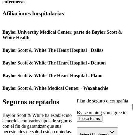
enfermeras
Afiliaciones hospitalarias
Baylor University Medical Center, parte de Baylor Scott &
White Health
Baylor Scott & White The Heart Hospital - Dallas
Baylor Scott & White The Heart Hospital - Denton
Baylor Scott & White The Heart Hospital - Plano
Baylor Scott & White Medical Center - Waxahachie
Seguros aceptados
Plan de seguro o compañía
By searching you agree to
Baylor Scott & White ha establecido
these terms
acuerdos con varios tipos de seguros
con el fin de garantizar que sus
necesidades de salud estén cubiertas.
Aetna (13 planes)