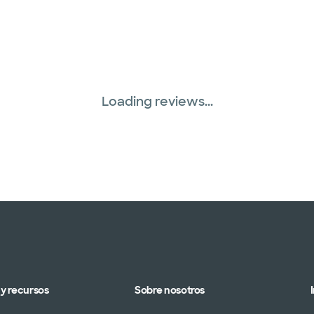
Loading reviews...
y recursos
Sobre nosotros