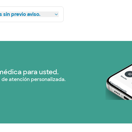
 sin previo aviso.
médica para usted.
 de atención personalizada.