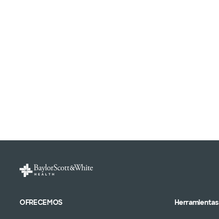
OFRECEMOS
Herramientas 