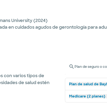
ans University
(2024)
ada en cuidados agudos de gerontología para adu
Plan de seguro o c
s con varios tipos de
esidades de salud estén
Plan de salud de Bay
Medicare (2 planes)