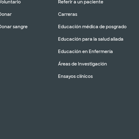
Voluntario
Referir a un paciente
Donar
Carreras
Donar sangre
Educación médica de posgrado
Educación para la salud aliada
Educación en Enfermería
Áreas de Investigación
Ensayos clínicos