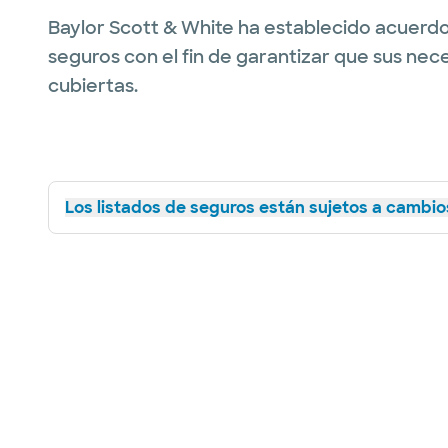
Baylor Scott & White ha establecido acuerdo
seguros con el fin de garantizar que sus nec
cubiertas.
Los listados de seguros están sujetos a cambios