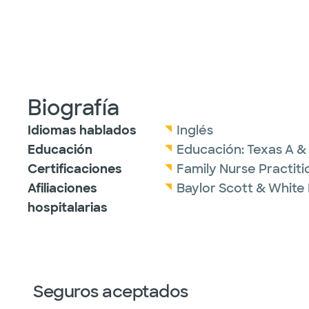
Biografía
Idiomas hablados
Inglés
Educación
Educación:
Texas A & 
Certificaciones
Family Nurse Practit
Afiliaciones
Baylor Scott & White
hospitalarias
Seguros aceptados