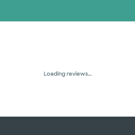
Loading reviews...