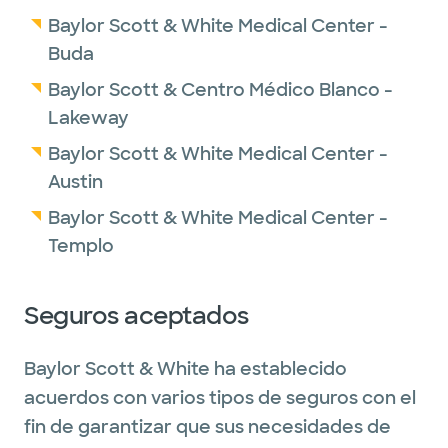
Baylor Scott & White Medical Center -
Buda
Baylor Scott & Centro Médico Blanco -
Lakeway
Baylor Scott & White Medical Center -
Austin
Baylor Scott & White Medical Center -
Templo
Seguros aceptados
Baylor Scott & White ha establecido
acuerdos con varios tipos de seguros con el
fin de garantizar que sus necesidades de