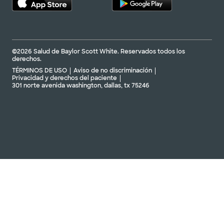
©2026 Salud de Baylor Scott White. Reservados todos los
derechos.
TÉRMINOS DE USO
Aviso de no discriminación
Privacidad y derechos del paciente
301 norte avenida washington, dallas, tx 75246