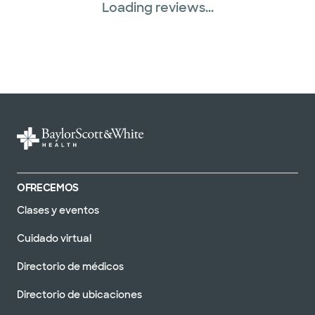
Loading reviews...
OFRECEMOS
Clases y eventos
Cuidado virtual
Directorio de médicos
Directorio de ubicaciones