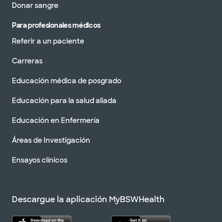
Donar sangre
Para profesionales médicos
Referir a un paciente
Carreras
Educación médica de posgrado
Educación para la salud aliada
Educación en Enfermería
Áreas de Investigación
Ensayos clínicos
Descargue la aplicación MyBSWHealth