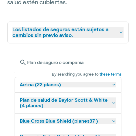
salud estén cubiertas.
Los listados de seguros están sujetos a
cambios sin previo aviso.
Plan de seguro o compañía
By searching you agree to
these terms
Aetna (22 planes)
Plan de salud de Baylor Scott & White
(4 planes)
Blue Cross Blue Shield (planes37 )