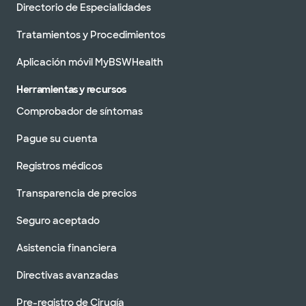
Directorio de Especialidades
Tratamientos y Procedimientos
Aplicación móvil MyBSWHealth
Herramientas y recursos
Comprobador de síntomas
Pague su cuenta
Registros médicos
Transparencia de precios
Seguro aceptado
Asistencia financiera
Directivas avanzadas
Pre-registro de Cirugía