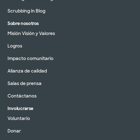
Scrubbing in Blog
Sobre nosotros
Misión Visión y Valores
Logros
Impacto comunitario
Alianza de calidad
Salas de prensa
Contáctanos
Involucrarse
Voluntario
Donar