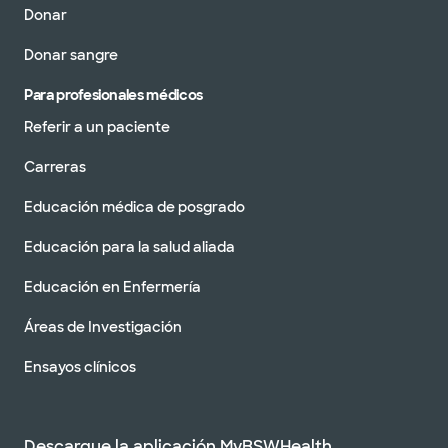
Donar
Donar sangre
Para profesionales médicos
Referir a un paciente
Carreras
Educación médica de posgrado
Educación para la salud aliada
Educación en Enfermería
Áreas de Investigación
Ensayos clínicos
Descargue la aplicación MyBSWHealth