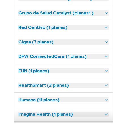
Grupo de Salud Catalyst (planes1 )
Red Centivo (1 planes)
Cigna (7 planes)
DFW ConnectedCare (1 planes)
EHN (1 planes)
HealthSmart (2 planes)
Humana (11 planes)
Imagine Health (1 planes)