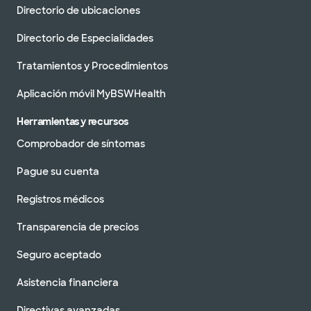
Directorio de ubicaciones
Directorio de Especialidades
Tratamientos y Procedimientos
Aplicación móvil MyBSWHealth
Herramientas y recursos
Comprobador de síntomas
Pague su cuenta
Registros médicos
Transparencia de precios
Seguro aceptado
Asistencia financiera
Directivas avanzadas