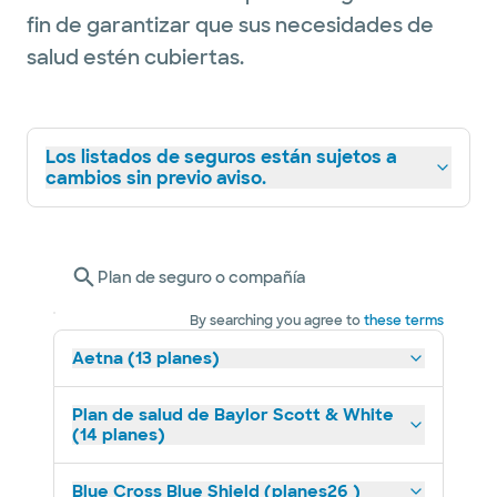
fin de garantizar que sus necesidades de
salud estén cubiertas.
Los listados de seguros están sujetos a
cambios sin previo aviso.
Plan de seguro o compañía
By searching you agree to
these terms
Aetna (13 planes)
Plan de salud de Baylor Scott & White
(14 planes)
Blue Cross Blue Shield (planes26 )