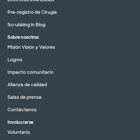
Pre-registro de Cirugía
Scrubbing in Blog
Sobre nosotros
Misión Visión y Valores
Logros
Impacto comunitario
Alianza de calidad
Salas de prensa
Contáctanos
Involucrarse
Voluntario