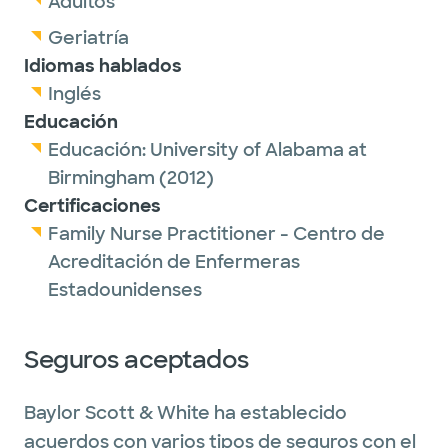
Adultos
Geriatría
Idiomas hablados
Inglés
Educación
Educación:
University of Alabama at
Birmingham
(2012)
Certificaciones
Family Nurse Practitioner - Centro de
Acreditación de Enfermeras
Estadounidenses
Seguros aceptados
Baylor Scott & White ha establecido
acuerdos con varios tipos de seguros con el