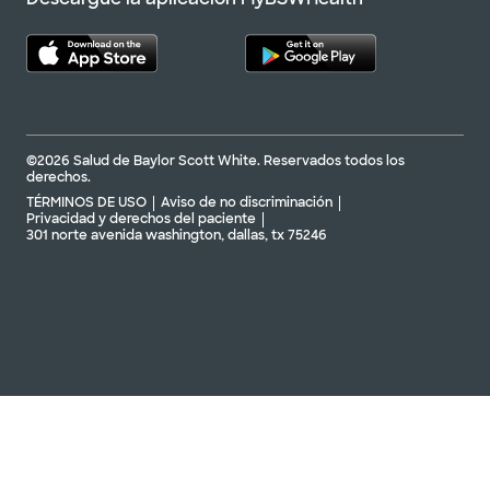
©2026 Salud de Baylor Scott White. Reservados todos los
derechos.
TÉRMINOS DE USO
Aviso de no discriminación
Privacidad y derechos del paciente
301 norte avenida washington, dallas, tx 75246