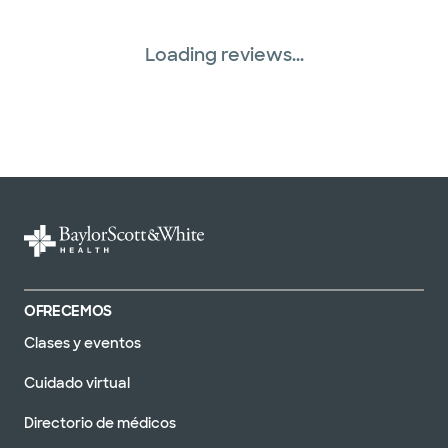
Loading reviews...
OFRECEMOS
Clases y eventos
Cuidado virtual
Directorio de médicos