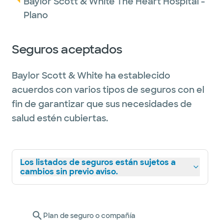
Baylor Scott & White The Heart Hospital -
Plano
Seguros aceptados
Baylor Scott & White ha establecido
acuerdos con varios tipos de seguros con el
fin de garantizar que sus necesidades de
salud estén cubiertas.
Los listados de seguros están sujetos a
cambios sin previo aviso.
Plan de seguro o compañía