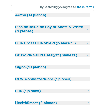
By searching you agree to
these terms
Aetna (13 planes)
Plan de salud de Baylor Scott & White
(9 planes)
Blue Cross Blue Shield (planes25 )
Grupo de Salud Catalyst (planes1 )
Cigna (10 planes)
DFW ConnectedCare (1 planes)
EHN (1 planes)
HealthSmart (2 planes)