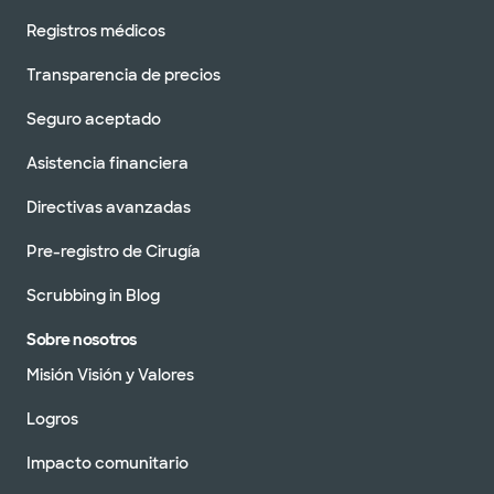
Registros médicos
Transparencia de precios
Seguro aceptado
Asistencia financiera
Directivas avanzadas
Pre-registro de Cirugía
Scrubbing in Blog
Sobre nosotros
Misión Visión y Valores
Logros
Impacto comunitario