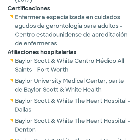
Certificaciones
Enfermera especializada en cuidados
agudos de gerontología para adultos -
Centro estadounidense de acreditación
de enfermeras
Afiliaciones hospitalarias
Baylor Scott & White Centro Médico All
Saints - Fort Worth
Baylor University Medical Center, parte
de Baylor Scott & White Health
Baylor Scott & White The Heart Hospital -
Dallas
Baylor Scott & White The Heart Hospital -
Denton