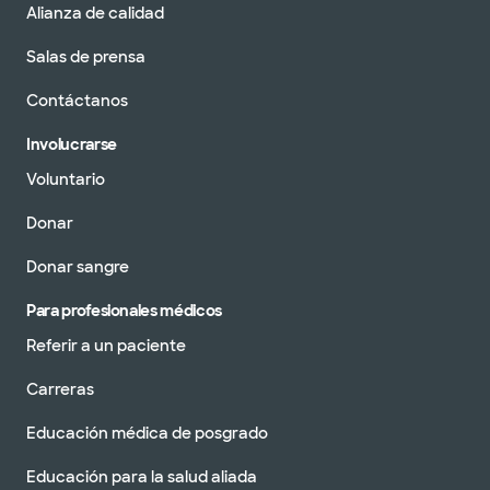
Alianza de calidad
Salas de prensa
Contáctanos
Involucrarse
Voluntario
Donar
Donar sangre
Para profesionales médicos
Referir a un paciente
Carreras
Educación médica de posgrado
Educación para la salud aliada