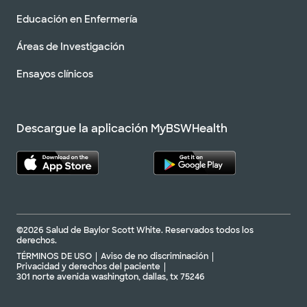
Educación en Enfermería
Áreas de Investigación
Ensayos clínicos
Descargue la aplicación MyBSWHealth
©2026 Salud de Baylor Scott White. Reservados todos los
derechos.
TÉRMINOS DE USO
Aviso de no discriminación
Privacidad y derechos del paciente
301 norte avenida washington, dallas, tx 75246