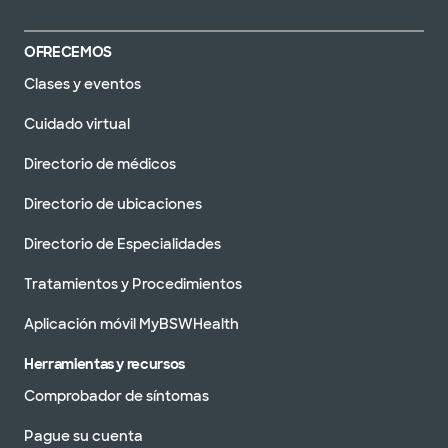
OFRECEMOS
Clases y eventos
Cuidado virtual
Directorio de médicos
Directorio de ubicaciones
Directorio de Especialidades
Tratamientos y Procedimientos
Aplicación móvil MyBSWHealth
Herramientas y recursos
Comprobador de síntomas
Pague su cuenta