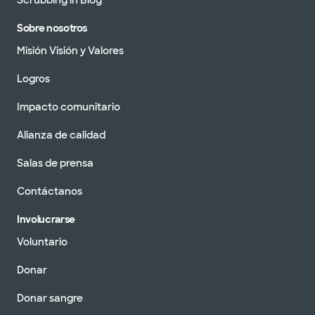
Scrubbing in Blog
Sobre nosotros
Misión Visión y Valores
Logros
Impacto comunitario
Alianza de calidad
Salas de prensa
Contáctanos
Involucrarse
Voluntario
Donar
Donar sangre