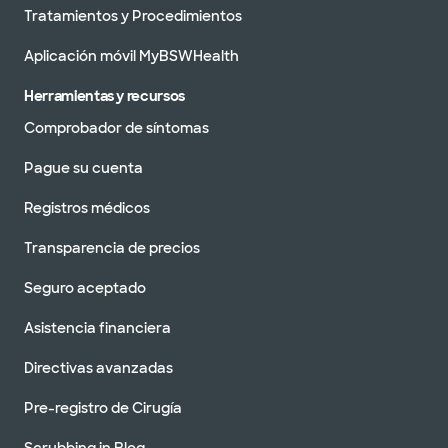
Tratamientos y Procedimientos
Aplicación móvil MyBSWHealth
Herramientas y recursos
Comprobador de síntomas
Pague su cuenta
Registros médicos
Transparencia de precios
Seguro aceptado
Asistencia financiera
Directivas avanzadas
Pre-registro de Cirugía