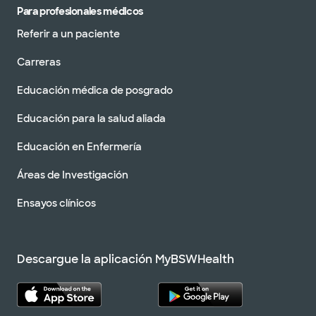
Para profesionales médicos
Referir a un paciente
Carreras
Educación médica de posgrado
Educación para la salud aliada
Educación en Enfermería
Áreas de Investigación
Ensayos clínicos
Descargue la aplicación MyBSWHealth