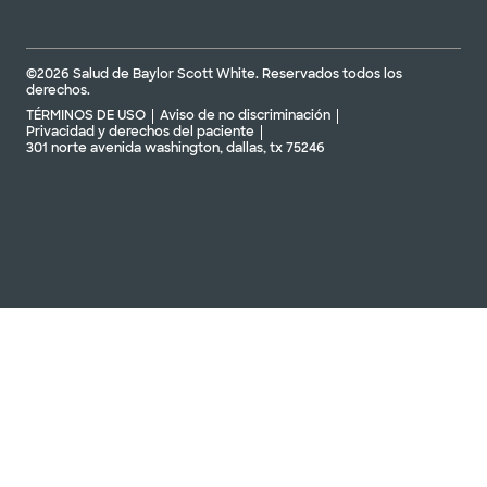
©2026 Salud de Baylor Scott White. Reservados todos los
derechos.
TÉRMINOS DE USO
Aviso de no discriminación
Privacidad y derechos del paciente
301 norte avenida washington, dallas, tx 75246