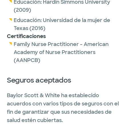
Educación:
Hardin Simmons University
(2009)
Educación:
Universidad de la mujer de
Texas
(2016)
Certificaciones
Family Nurse Practitioner - American
Academy of Nurse Practitioners
(AANPCB)
Seguros aceptados
Baylor Scott & White ha establecido
acuerdos con varios tipos de seguros con el
fin de garantizar que sus necesidades de
salud estén cubiertas.