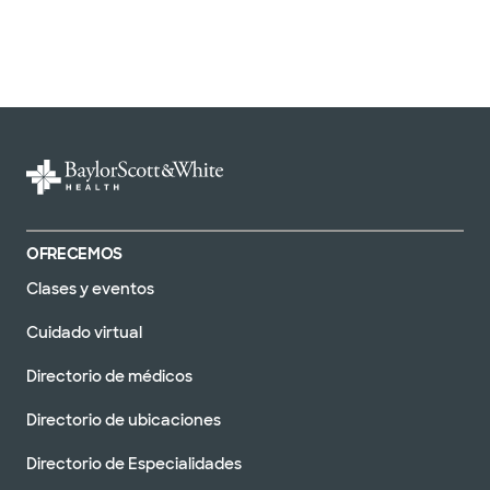
OFRECEMOS
Clases y eventos
Cuidado virtual
Directorio de médicos
Directorio de ubicaciones
Directorio de Especialidades