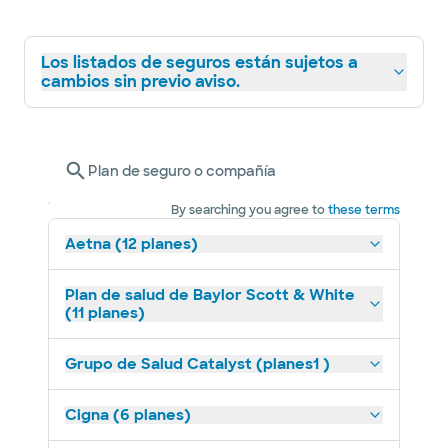
Los listados de seguros están sujetos a
cambios sin previo aviso.
Plan de seguro o compañía
By searching you agree to
these terms
Aetna (12 planes)
Plan de salud de Baylor Scott & White
(11 planes)
Grupo de Salud Catalyst (planes1 )
Cigna (6 planes)