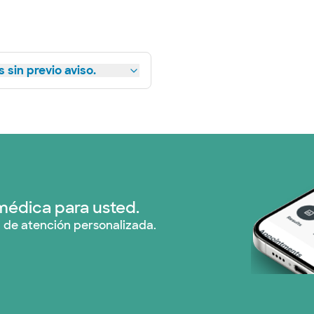
 sin previo aviso.
médica para usted.
 de atención personalizada.