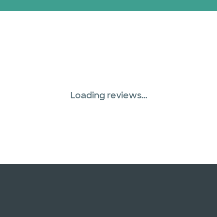
Loading reviews...