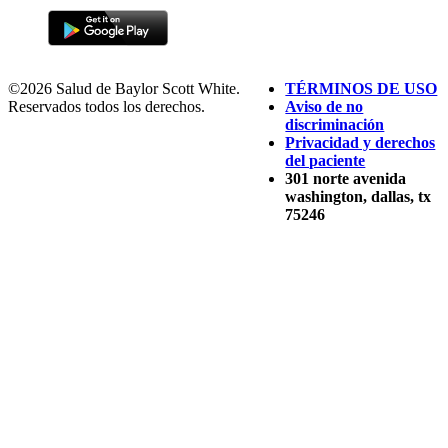
©2026 Salud de Baylor Scott White.
TÉRMINOS DE USO
Reservados todos los derechos.
Aviso de no
discriminación
Privacidad y derechos
del paciente
301 norte avenida
washington, dallas, tx
75246