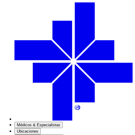
Médicos & Especialistas
Ubicaciones