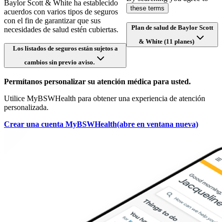
Baylor Scott & White ha establecido
these terms
acuerdos con varios tipos de seguros
con el fin de garantizar que sus
Plan de salud de Baylor Scott
necesidades de salud estén cubiertas.
& White (11 planes)
Los listados de seguros están sujetos a
cambios sin previo aviso.
Permítanos personalizar su atención médica para usted.
Utilice MyBSWHealth para obtener una experiencia de atención
personalizada.
Crear una cuenta MyBSWHealth
(abre en ventana nueva)