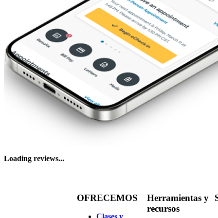
Loading reviews...
OFRECEMOS
Herramientas y
recursos
Clases y