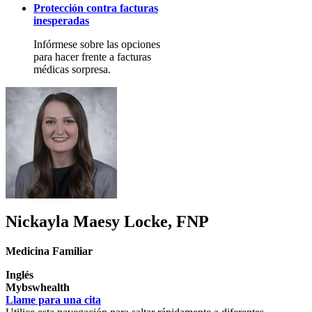
Protección contra facturas
inesperadas
Infórmese sobre las opciones
para hacer frente a facturas
médicas sorpresa.
Nickayla Maesy Locke, FNP
Medicina Familiar
Inglés
Mybswhealth
Llame para una cita