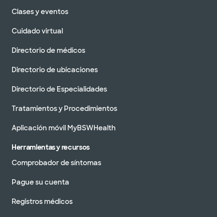
Clases y eventos
Cuidado virtual
Directorio de médicos
Directorio de ubicaciones
Directorio de Especialidades
Tratamientos y Procedimientos
Aplicación móvil MyBSWHealth
Herramientas y recursos
Comprobador de síntomas
Pague su cuenta
Registros médicos