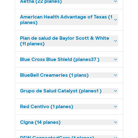
Aetna (22 planes)
American Health Advantage of Texas (1
planes)
Plan de salud de Baylor Scott & White
(11 planes)
Blue Cross Blue Shield (planes37 )
BlueBell Creameries (1 plans)
Grupo de Salud Catalyst (planes1 )
Red Centivo (1 planes)
Cigna (14 planes)