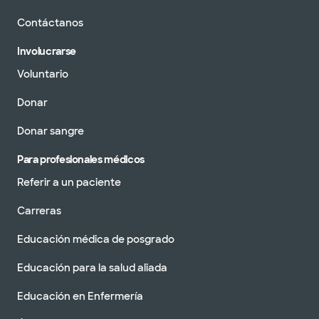
Contáctanos
Involucrarse
Voluntario
Donar
Donar sangre
Para profesionales médicos
Referir a un paciente
Carreras
Educación médica de posgrado
Educación para la salud aliada
Educación en Enfermería