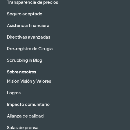
Transparencia de precios
Seguro aceptado
Asistencia financiera
Directivas avanzadas
Pre-registro de Cirugía
Scrubbing in Blog
Sobre nosotros
Misión Visión y Valores
Logros
Impacto comunitario
Alianza de calidad
Salas de prensa