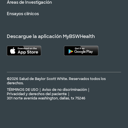
Áreas de Investigación
Ensayos clínicos
Descargue la aplicación MyBSWHealth
©2026 Salud de Baylor Scott White. Reservados todos los
derechos.
TÉRMINOS DE USO
Aviso de no discriminación
Privacidad y derechos del paciente
301 norte avenida washington, dallas, tx 75246