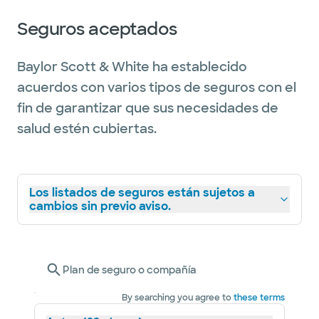
Seguros aceptados
Baylor Scott & White ha establecido
acuerdos con varios tipos de seguros con el
fin de garantizar que sus necesidades de
salud estén cubiertas.
Los listados de seguros están sujetos a
cambios sin previo aviso.
Plan de seguro o compañía
By searching you agree to
these terms