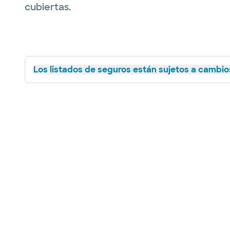
cubiertas.
Los listados de seguros están sujetos a cambios