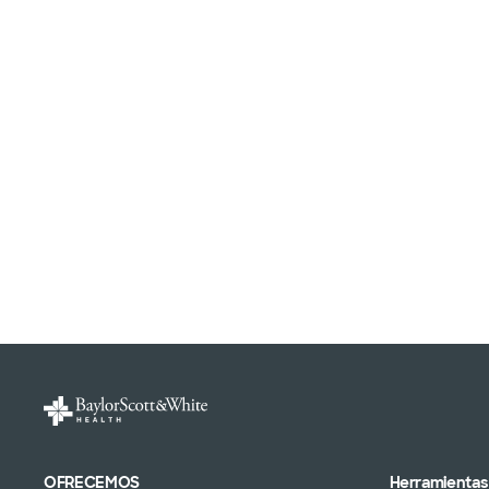
OFRECEMOS
Herramientas 