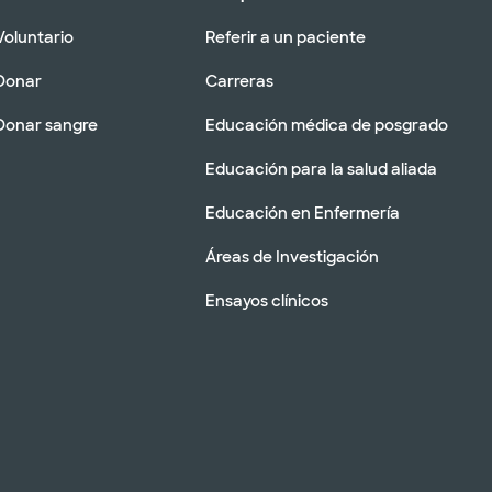
Voluntario
Referir a un paciente
Donar
Carreras
Donar sangre
Educación médica de posgrado
Educación para la salud aliada
Educación en Enfermería
Áreas de Investigación
Ensayos clínicos