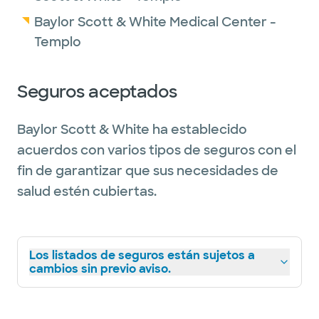
Baylor Scott & White Medical Center -
Templo
Seguros aceptados
Baylor Scott & White ha establecido
acuerdos con varios tipos de seguros con el
fin de garantizar que sus necesidades de
salud estén cubiertas.
Los listados de seguros están sujetos a
cambios sin previo aviso.