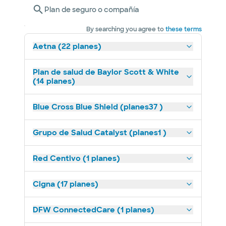
Plan de seguro o compañía
By searching you agree to
these terms
Aetna (22 planes)
Plan de salud de Baylor Scott & White
(14 planes)
Blue Cross Blue Shield (planes37 )
Grupo de Salud Catalyst (planes1 )
Red Centivo (1 planes)
Cigna (17 planes)
DFW ConnectedCare (1 planes)