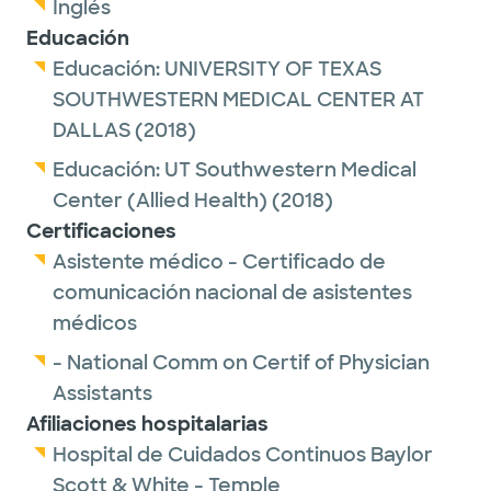
Inglés
Educación
Educación:
UNIVERSITY OF TEXAS
SOUTHWESTERN MEDICAL CENTER AT
DALLAS
(2018)
Educación:
UT Southwestern Medical
Center (Allied Health)
(2018)
Certificaciones
Asistente médico - Certificado de
comunicación nacional de asistentes
médicos
- National Comm on Certif of Physician
Assistants
Afiliaciones hospitalarias
Hospital de Cuidados Continuos Baylor
Scott & White - Temple