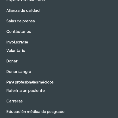
Impacto comunitario
Alianza de calidad
Salas de prensa
Contáctanos
Involucrarse
Voluntario
Donar
Donar sangre
Para profesionales médicos
Referir a un paciente
Carreras
Educación médica de posgrado