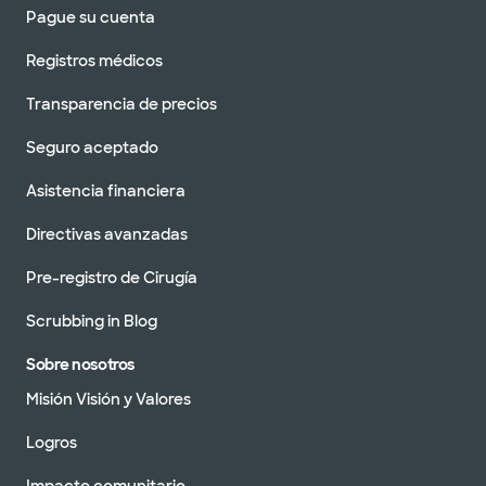
Pague su cuenta
Registros médicos
Transparencia de precios
Seguro aceptado
Asistencia financiera
Directivas avanzadas
Pre-registro de Cirugía
Scrubbing in Blog
Sobre nosotros
Misión Visión y Valores
Logros