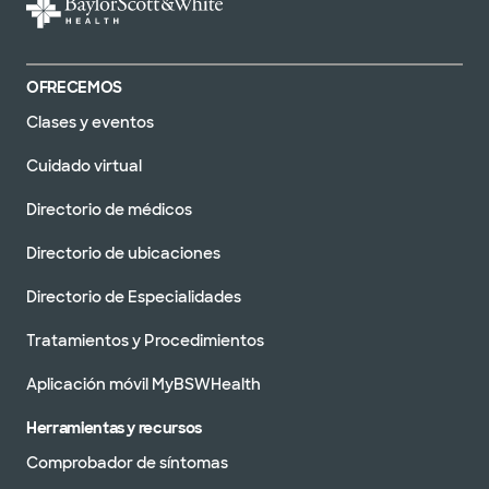
OFRECEMOS
Clases y eventos
Cuidado virtual
Directorio de médicos
Directorio de ubicaciones
Directorio de Especialidades
Tratamientos y Procedimientos
Aplicación móvil MyBSWHealth
Herramientas y recursos
Comprobador de síntomas