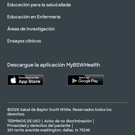
Educación para la salud aliada
Educación en Enfermería
Áreas de Investigación
Ensayos clínicos
Descargue la aplicación MyBSWHealth
©2026 Salud de Baylor Scott White. Reservados todos los
derechos.
TÉRMINOS DE USO
Aviso de no discriminación
Privacidad y derechos del paciente
301 norte avenida washington, dallas, tx 75246