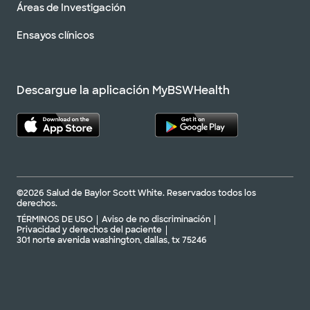
Áreas de Investigación
Ensayos clínicos
Descargue la aplicación MyBSWHealth
©2026 Salud de Baylor Scott White. Reservados todos los
derechos.
TÉRMINOS DE USO
Aviso de no discriminación
Privacidad y derechos del paciente
301 norte avenida washington, dallas, tx 75246