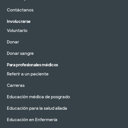
Contáctanos
Involucrarse
Voluntario
Donar
Donar sangre
Para profesionales médicos
Referir a un paciente
Carreras
Educación médica de posgrado
Educación para la salud aliada
Educación en Enfermería