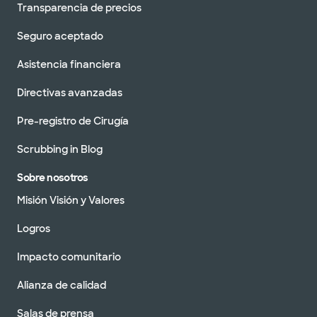
Transparencia de precios
Seguro aceptado
Asistencia financiera
Directivas avanzadas
Pre-registro de Cirugía
Scrubbing in Blog
Sobre nosotros
Misión Visión y Valores
Logros
Impacto comunitario
Alianza de calidad
Salas de prensa