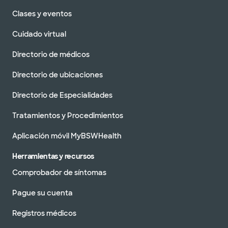
Clases y eventos
Cuidado virtual
Directorio de médicos
Directorio de ubicaciones
Directorio de Especialidades
Tratamientos y Procedimientos
Aplicación móvil MyBSWHealth
Herramientas y recursos
Comprobador de síntomas
Pague su cuenta
Registros médicos