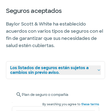
Seguros aceptados
Baylor Scott & White ha establecido
acuerdos con varios tipos de seguros con el
fin de garantizar que sus necesidades de
salud estén cubiertas.
Los listados de seguros están sujetos a
cambios sin previo aviso.
Plan de seguro o compañía
By searching you agree to
these terms