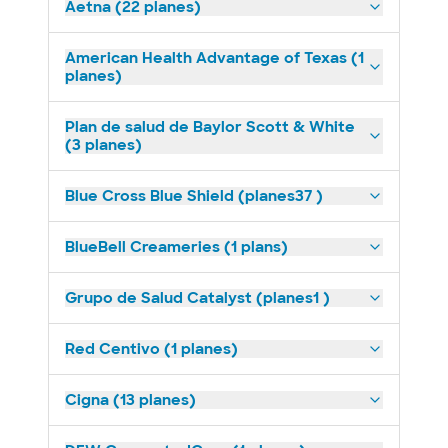
Aetna (22 planes)
American Health Advantage of Texas (1
planes)
Plan de salud de Baylor Scott & White
(3 planes)
Blue Cross Blue Shield (planes37 )
BlueBell Creameries (1 plans)
Grupo de Salud Catalyst (planes1 )
Red Centivo (1 planes)
Cigna (13 planes)