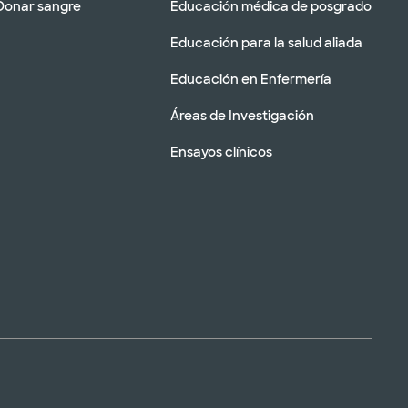
Donar sangre
Educación médica de posgrado
Educación para la salud aliada
Educación en Enfermería
Áreas de Investigación
Ensayos clínicos