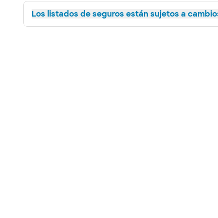
Los listados de seguros están sujetos a cambios