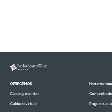
OFRECEMOS
Herramientas 
Clases y eventos
Comprobador
Cuidado virtual
Pague su cu