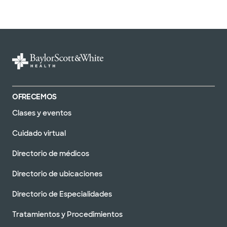
OFRECEMOS
Clases y eventos
Cuidado virtual
Directorio de médicos
Directorio de ubicaciones
Directorio de Especialidades
Tratamientos y Procedimientos