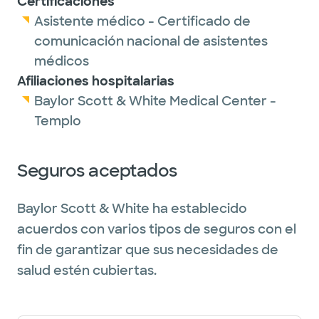
Certificaciones
Asistente médico - Certificado de
comunicación nacional de asistentes
médicos
Afiliaciones hospitalarias
Baylor Scott & White Medical Center -
Templo
Seguros aceptados
Baylor Scott & White ha establecido
acuerdos con varios tipos de seguros con el
fin de garantizar que sus necesidades de
salud estén cubiertas.