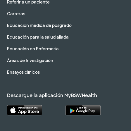
Referir a un paciente
Carreras
Educación médica de posgrado
Educación para la salud aliada
Educación en Enfermería
Áreas de Investigación
Ensayos clínicos
Descargue la aplicación MyBSWHealth