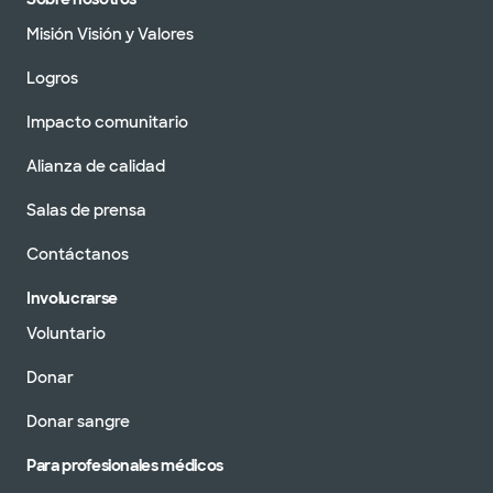
Misión Visión y Valores
Logros
Impacto comunitario
Alianza de calidad
Salas de prensa
Contáctanos
Involucrarse
Voluntario
Donar
Donar sangre
Para profesionales médicos