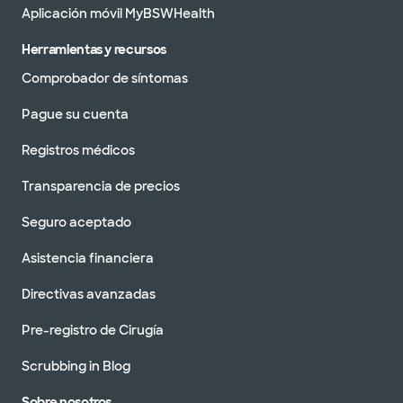
Aplicación móvil MyBSWHealth
Herramientas y recursos
Comprobador de síntomas
Pague su cuenta
Registros médicos
Transparencia de precios
Seguro aceptado
Asistencia financiera
Directivas avanzadas
Pre-registro de Cirugía
Scrubbing in Blog
Sobre nosotros