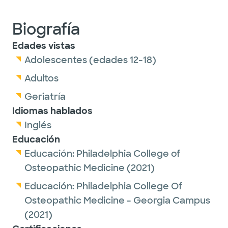
Biografía
Edades vistas
Adolescentes (edades 12-18)
Adultos
Geriatría
Idiomas hablados
Inglés
Educación
Educación:
Philadelphia College of
Osteopathic Medicine
(2021)
Educación:
Philadelphia College Of
Osteopathic Medicine - Georgia Campus
(2021)