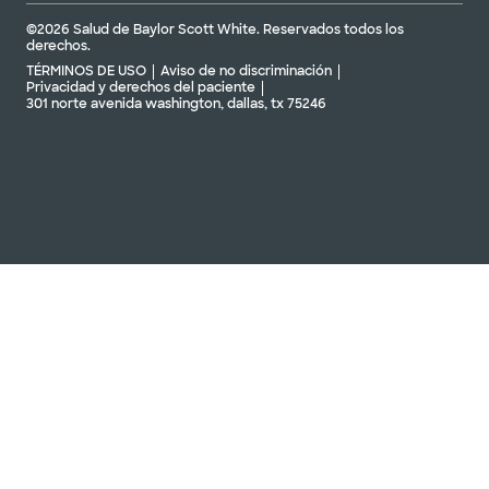
©2026 Salud de Baylor Scott White. Reservados todos los
derechos.
TÉRMINOS DE USO
Aviso de no discriminación
Privacidad y derechos del paciente
301 norte avenida washington, dallas, tx 75246