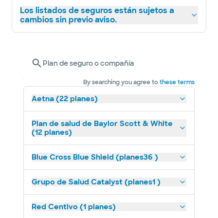
Los listados de seguros están sujetos a
cambios sin previo aviso.
Plan de seguro o compañía
By searching you agree to
these terms
Aetna (22 planes)
Plan de salud de Baylor Scott & White
(12 planes)
Blue Cross Blue Shield (planes36 )
Grupo de Salud Catalyst (planes1 )
Red Centivo (1 planes)