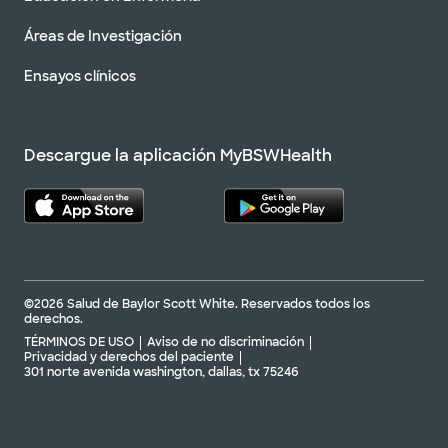
Áreas de Investigación
Ensayos clínicos
Descargue la aplicación MyBSWHealth
©2026 Salud de Baylor Scott White. Reservados todos los
derechos.
TÉRMINOS DE USO
Aviso de no discriminación
Privacidad y derechos del paciente
301 norte avenida washington, dallas, tx 75246