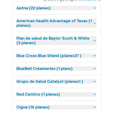
Aetna (22 planes)
American Health Advantage of Texas (1
planes)
Plan de salud de Baylor Scott & White
(3 planes)
Blue Cross Blue Shield (planes37 )
BlueBell Creameries (1 plans)
Grupo de Salud Catalyst (planes1 )
Red Centivo (1 planes)
Cigna (14 planes)