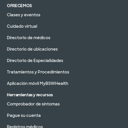
OFRECEMOS
Clases y eventos
Cuidado virtual
Directorio de médicos
Directorio de ubicaciones
Directorio de Especialidades
Tratamientos y Procedimientos
Aplicación móvil MyBSWHealth
Herramientas y recursos
Comprobador de síntomas
Pague su cuenta
Registros médicos