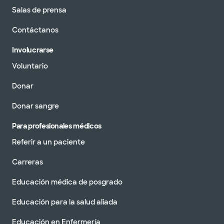
Salas de prensa
Contáctanos
Involucrarse
Voluntario
Donar
Donar sangre
Para profesionales médicos
Referir a un paciente
Carreras
Educación médica de posgrado
Educación para la salud aliada
Educación en Enfermería