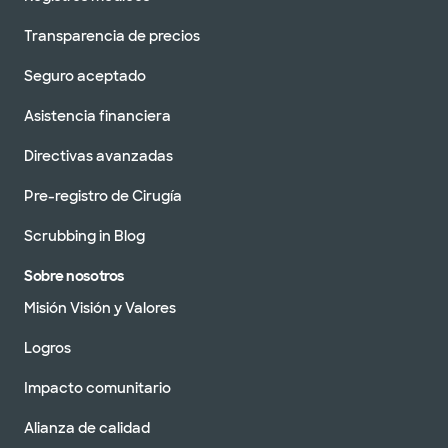
Transparencia de precios
Seguro aceptado
Asistencia financiera
Directivas avanzadas
Pre-registro de Cirugía
Scrubbing in Blog
Sobre nosotros
Misión Visión y Valores
Logros
Impacto comunitario
Alianza de calidad