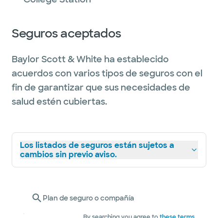
daughter.
Seguros aceptados
Baylor Scott & White ha establecido
acuerdos con varios tipos de seguros con el
fin de garantizar que sus necesidades de
salud estén cubiertas.
Los listados de seguros están sujetos a
cambios sin previo aviso.
Plan de seguro o compañía
By searching you agree to
these terms