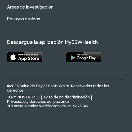
Áreas de Investigación
Ensayos clínicos
Descargue la aplicación MyBSWHealth
©2026 Salud de Baylor Scott White. Reservados todos los
derechos.
TÉRMINOS DE USO
Aviso de no discriminación
Privacidad y derechos del paciente
301 norte avenida washington, dallas, tx 75246