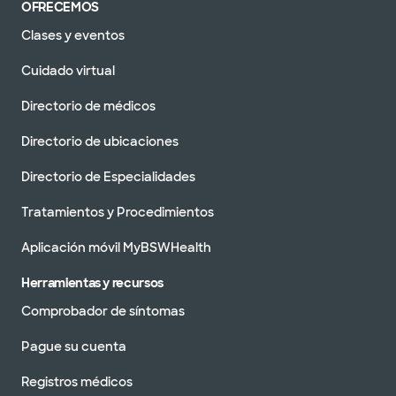
OFRECEMOS
Clases y eventos
Cuidado virtual
Directorio de médicos
Directorio de ubicaciones
Directorio de Especialidades
Tratamientos y Procedimientos
Aplicación móvil MyBSWHealth
Herramientas y recursos
Comprobador de síntomas
Pague su cuenta
Registros médicos