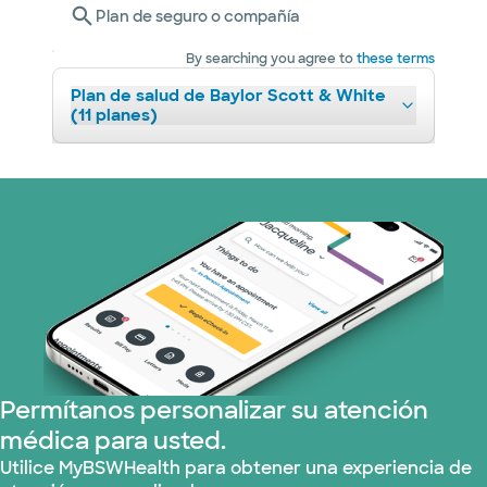
Plan de seguro o compañía
By searching you agree to
these terms
Plan de salud de Baylor Scott & White
(11 planes)
Permítanos personalizar su atención
médica para usted.
Utilice MyBSWHealth para obtener una experiencia de