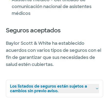
comunicación nacional de asistentes
médicos
Seguros aceptados
Baylor Scott & White ha establecido
acuerdos con varios tipos de seguros con el
fin de garantizar que sus necesidades de
salud estén cubiertas.
Los listados de seguros están sujetos a
cambios sin previo aviso.