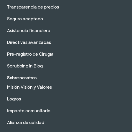
Transparencia de precios
Seguro aceptado
Asistencia financiera
Directivas avanzadas
Pre-registro de Cirugía
Scrubbing in Blog
Sobre nosotros
Misión Visión y Valores
Logros
Impacto comunitario
Alianza de calidad