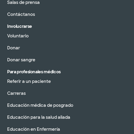
Salas de prensa
Contáctanos
Involucrarse
Voluntario
Donar
Donar sangre
Para profesionales médicos
Referir a un paciente
Carreras
Educación médica de posgrado
Educación para la salud aliada
Educación en Enfermería