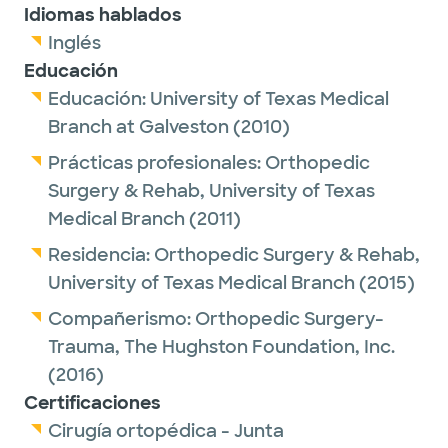
Idiomas hablados
Inglés
Educación
Educación:
University of Texas Medical
Branch at Galveston
(2010)
Prácticas profesionales:
Orthopedic
Surgery & Rehab,
University of Texas
Medical Branch
(2011)
Residencia:
Orthopedic Surgery & Rehab,
University of Texas Medical Branch
(2015)
Compañerismo:
Orthopedic Surgery-
Trauma,
The Hughston Foundation, Inc.
(2016)
Certificaciones
Cirugía ortopédica - Junta