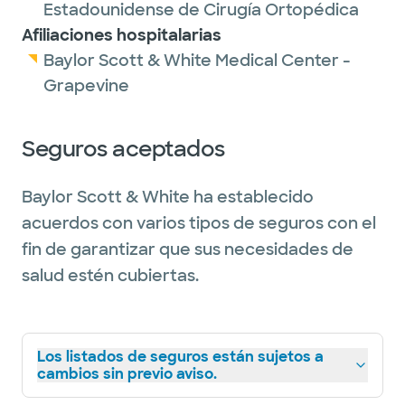
Estadounidense de Cirugía Ortopédica
Afiliaciones hospitalarias
Baylor Scott & White Medical Center -
Grapevine
Seguros aceptados
Baylor Scott & White ha establecido
acuerdos con varios tipos de seguros con el
fin de garantizar que sus necesidades de
salud estén cubiertas.
Los listados de seguros están sujetos a
cambios sin previo aviso.