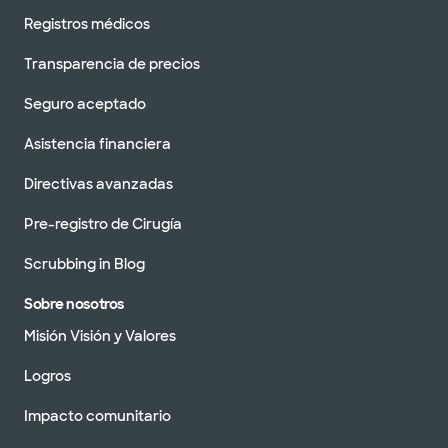
Registros médicos
Transparencia de precios
Seguro aceptado
Asistencia financiera
Directivas avanzadas
Pre-registro de Cirugía
Scrubbing in Blog
Sobre nosotros
Misión Visión y Valores
Logros
Impacto comunitario