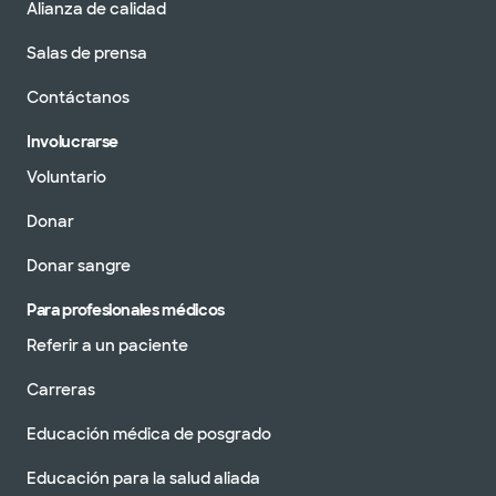
Alianza de calidad
Salas de prensa
Contáctanos
Involucrarse
Voluntario
Donar
Donar sangre
Para profesionales médicos
Referir a un paciente
Carreras
Educación médica de posgrado
Educación para la salud aliada