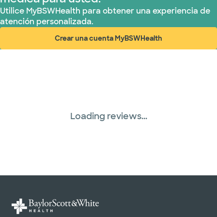
Utilice MyBSWHealth para obtener una experiencia de
atención personalizada.
Crear una cuenta MyBSWHealth
(abre en ventana nueva)
Loading reviews...