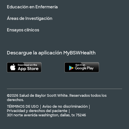
Educación en Enfermería
Áreas de Investigación
Ensayos clínicos
Descargue la aplicación MyBSWHealth
©2026 Salud de Baylor Scott White. Reservados todos los
derechos.
TÉRMINOS DE USO
Aviso de no discriminación
Privacidad y derechos del paciente
301 norte avenida washington, dallas, tx 75246