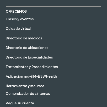
OFRECEMOS
Clases y eventos
Cuidado virtual
Directorio de médicos
Directorio de ubicaciones
Directorio de Especialidades
Tratamientos y Procedimientos
Aplicación móvil MyBSWHealth
Herramientas y recursos
Comprobador de síntomas
Pague su cuenta