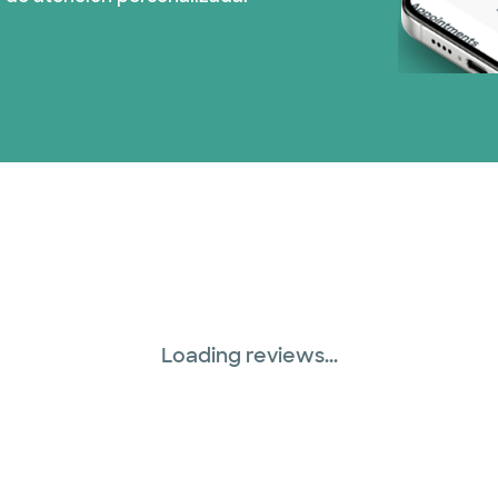
Loading reviews...