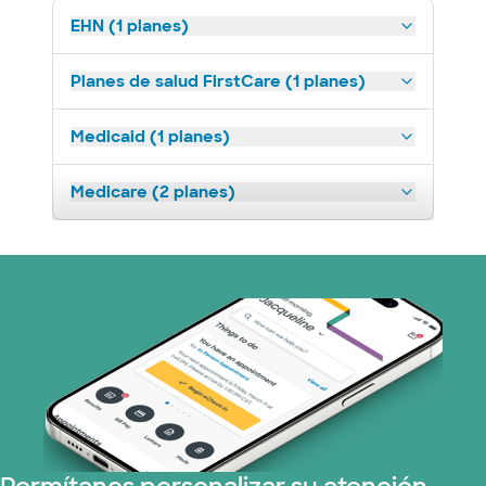
EHN (1 planes)
Planes de salud FirstCare (1 planes)
Medicaid (1 planes)
Medicare (2 planes)