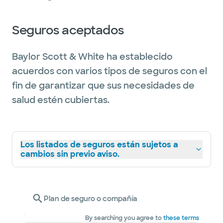
Seguros aceptados
Baylor Scott & White ha establecido
acuerdos con varios tipos de seguros con el
fin de garantizar que sus necesidades de
salud estén cubiertas.
Los listados de seguros están sujetos a
cambios sin previo aviso.
Plan de seguro o compañía
By searching you agree to
these terms