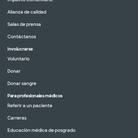
Alianza de calidad
Salas de prensa
Contáctanos
Involucrarse
Voluntario
Donar
Donar sangre
Para profesionales médicos
Referir a un paciente
Carreras
Educación médica de posgrado