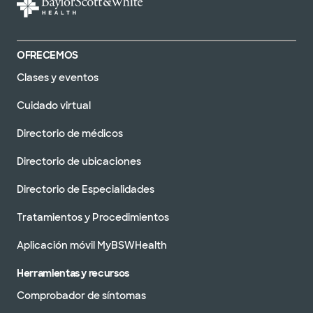
OFRECEMOS
Clases y eventos
Cuidado virtual
Directorio de médicos
Directorio de ubicaciones
Directorio de Especialidades
Tratamientos y Procedimientos
Aplicación móvil MyBSWHealth
Herramientas y recursos
Comprobador de síntomas