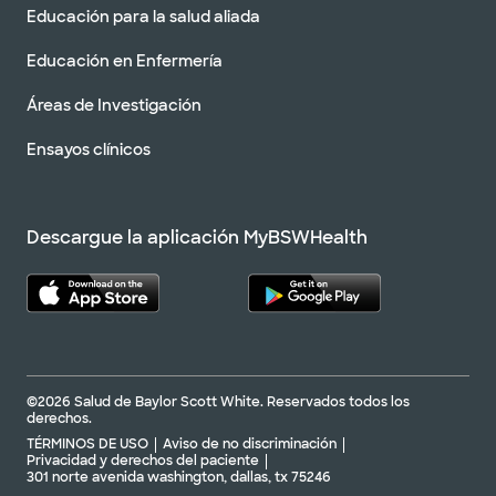
Educación para la salud aliada
Educación en Enfermería
Áreas de Investigación
Ensayos clínicos
Descargue la aplicación MyBSWHealth
©2026 Salud de Baylor Scott White. Reservados todos los
derechos.
TÉRMINOS DE USO
Aviso de no discriminación
Privacidad y derechos del paciente
301 norte avenida washington, dallas, tx 75246