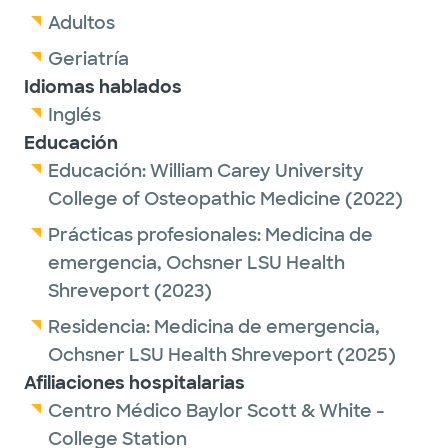
Adultos
Geriatría
Idiomas hablados
Inglés
Educación
Educación:
William Carey University
College of Osteopathic Medicine
(2022)
Prácticas profesionales:
Medicina de
emergencia,
Ochsner LSU Health
Shreveport
(2023)
Residencia:
Medicina de emergencia,
Ochsner LSU Health Shreveport
(2025)
Afiliaciones hospitalarias
Centro Médico Baylor Scott & White -
College Station