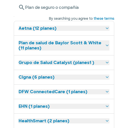
Plan de seguro o compañía
By searching you agree to
these terms
Aetna (12 planes)
Plan de salud de Baylor Scott & White
(11 planes)
Grupo de Salud Catalyst (planes1 )
Cigna (6 planes)
DFW ConnectedCare (1 planes)
EHN (1 planes)
HealthSmart (2 planes)