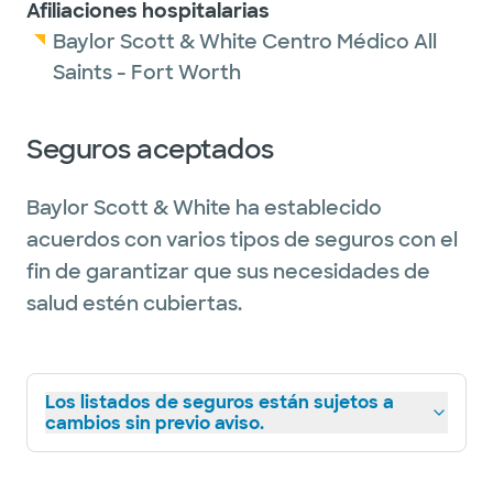
Afiliaciones hospitalarias
Baylor Scott & White Centro Médico All
Saints - Fort Worth
Seguros aceptados
Baylor Scott & White ha establecido
acuerdos con varios tipos de seguros con el
fin de garantizar que sus necesidades de
salud estén cubiertas.
Los listados de seguros están sujetos a
cambios sin previo aviso.