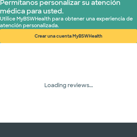
Permítanos personalizar su atención
médica para usted.
Utilice MyBSWHealth para obtener una experiencia de
atención personalizada.
Crear una cuenta MyBSWHealth
(abre en ventana nueva)
Loading reviews...