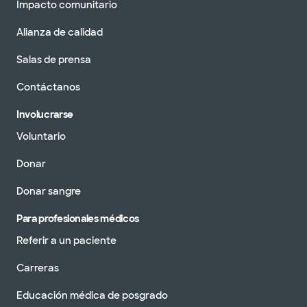
Impacto comunitario
Alianza de calidad
Salas de prensa
Contáctanos
Involucrarse
Voluntario
Donar
Donar sangre
Para profesionales médicos
Referir a un paciente
Carreras
Educación médica de posgrado