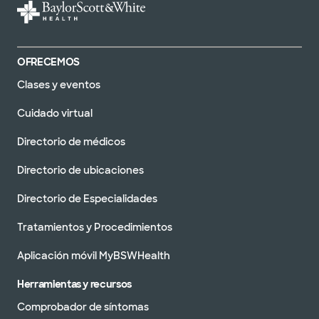
OFRECEMOS
Clases y eventos
Cuidado virtual
Directorio de médicos
Directorio de ubicaciones
Directorio de Especialidades
Tratamientos y Procedimientos
Aplicación móvil MyBSWHealth
Herramientas y recursos
Comprobador de síntomas