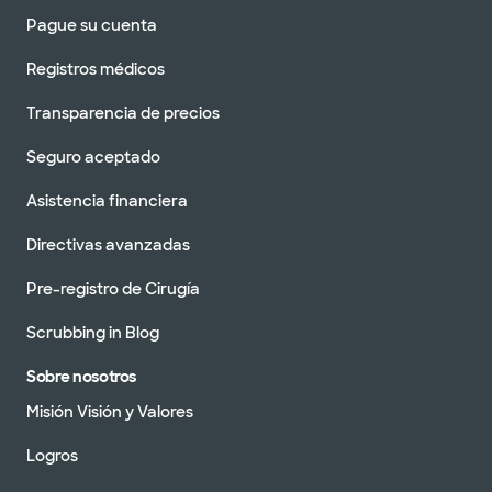
Pague su cuenta
Registros médicos
Transparencia de precios
Seguro aceptado
Asistencia financiera
Directivas avanzadas
Pre-registro de Cirugía
Scrubbing in Blog
Sobre nosotros
Misión Visión y Valores
Logros