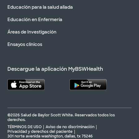
Educación para la salud aliada
Educación en Enfermería
Áreas de Investigación
Ensayos clínicos
Descargue la aplicación MyBSWHealth
©2026 Salud de Baylor Scott White. Reservados todos los
derechos.
TÉRMINOS DE USO
Aviso de no discriminación
Privacidad y derechos del paciente
301 norte avenida washington, dallas, tx 75246