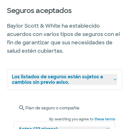
Seguros aceptados
Baylor Scott & White ha establecido
acuerdos con varios tipos de seguros con el
fin de garantizar que sus necesidades de
salud estén cubiertas.
Los listados de seguros están sujetos a
cambios sin previo aviso.
Plan de seguro o compañía
By searching you agree to
these terms