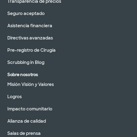
Transparencia de precios
Seguro aceptado
Asistencia financiera
Directivas avanzadas
Pre-registro de Cirugía
Scrubbing in Blog
Sobre nosotros
Misión Visión y Valores
Logros
Impacto comunitario
Alianza de calidad
Salas de prensa