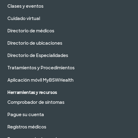
Clases y eventos
Cuidado virtual
Directorio de médicos
Directorio de ubicaciones
Directorio de Especialidades
Tratamientos y Procedimientos
Aplicación móvil MyBSWHealth
Herramientas y recursos
Comprobador de síntomas
Pague su cuenta
Registros médicos