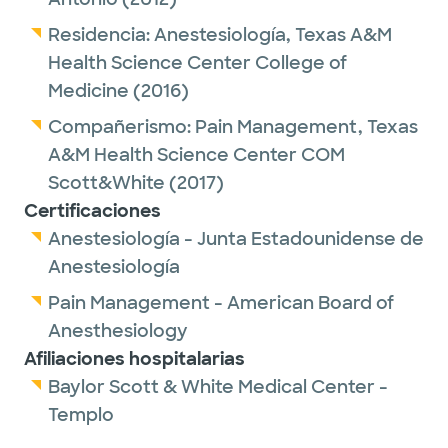
Residencia:
Anestesiología,
Texas A&M
Health Science Center College of
Medicine
(2016)
Compañerismo:
Pain Management,
Texas
A&M Health Science Center COM
Scott&White
(2017)
Certificaciones
Anestesiología - Junta Estadounidense de
Anestesiología
Pain Management - American Board of
Anesthesiology
Afiliaciones hospitalarias
Baylor Scott & White Medical Center -
Templo