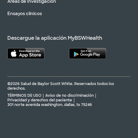
Áreas de Investigación
Ensayos clínicos
Descargue la aplicación MyBSWHealth
©2026 Salud de Baylor Scott White. Reservados todos los
derechos.
TÉRMINOS DE USO
Aviso de no discriminación
Privacidad y derechos del paciente
301 norte avenida washington, dallas, tx 75246