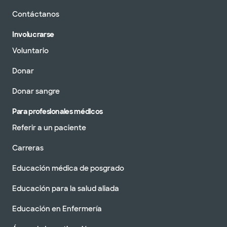
Contáctanos
Involucrarse
Voluntario
Donar
Donar sangre
Para profesionales médicos
Referir a un paciente
Carreras
Educación médica de posgrado
Educación para la salud aliada
Educación en Enfermería