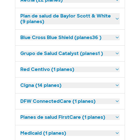
Aetna (22 planes)
Plan de salud de Baylor Scott & White
(9 planes)
Blue Cross Blue Shield (planes36 )
Grupo de Salud Catalyst (planes1 )
Red Centivo (1 planes)
Cigna (14 planes)
DFW ConnectedCare (1 planes)
Planes de salud FirstCare (1 planes)
Medicaid (1 planes)