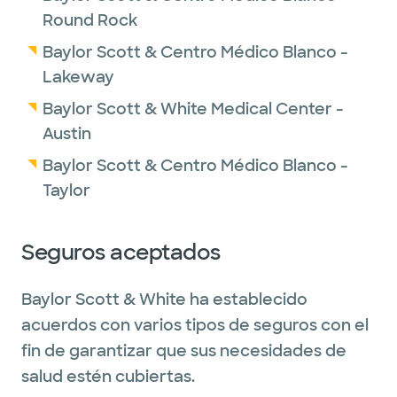
Round Rock
Baylor Scott & Centro Médico Blanco -
Lakeway
Baylor Scott & White Medical Center -
Austin
Baylor Scott & Centro Médico Blanco -
Taylor
Seguros aceptados
Baylor Scott & White ha establecido
acuerdos con varios tipos de seguros con el
fin de garantizar que sus necesidades de
salud estén cubiertas.