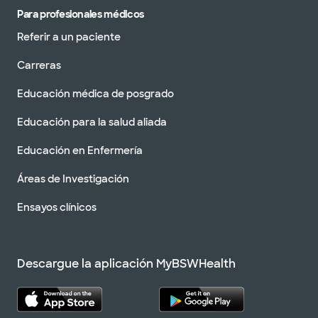
Para profesionales médicos
Referir a un paciente
Carreras
Educación médica de posgrado
Educación para la salud aliada
Educación en Enfermería
Áreas de Investigación
Ensayos clínicos
Descargue la aplicación MyBSWHealth