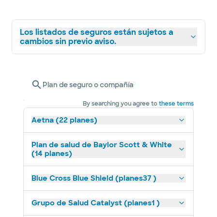
Los listados de seguros están sujetos a
cambios sin previo aviso.
Plan de seguro o compañía
By searching you agree to
these terms
Aetna (22 planes)
Plan de salud de Baylor Scott & White
(14 planes)
Blue Cross Blue Shield (planes37 )
Grupo de Salud Catalyst (planes1 )