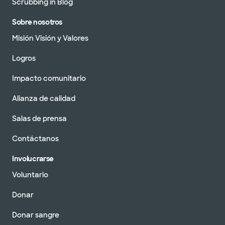
Scrubbing in Blog
Sobre nosotros
Misión Visión y Valores
Logros
Impacto comunitario
Alianza de calidad
Salas de prensa
Contáctanos
Involucrarse
Voluntario
Donar
Donar sangre