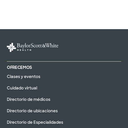
OFRECEMOS
Clases y eventos
Cuidado virtual
Directorio de médicos
Directorio de ubicaciones
Directorio de Especialidades