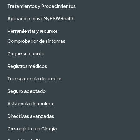
Tratamientos y Procedimientos
Aplicación móvil MyBSWHealth
Herramientas y recursos
Comprobador de síntomas
Pague su cuenta
Registros médicos
Transparencia de precios
Seguro aceptado
Asistencia financiera
Directivas avanzadas
Pre-registro de Cirugía