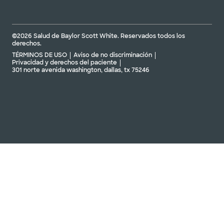
©2026 Salud de Baylor Scott White. Reservados todos los
derechos.
TÉRMINOS DE USO
Aviso de no discriminación
Privacidad y derechos del paciente
301 norte avenida washington, dallas, tx 75246