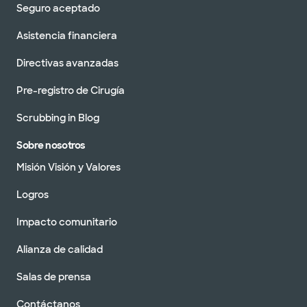
Seguro aceptado
Asistencia financiera
Directivas avanzadas
Pre-registro de Cirugía
Scrubbing in Blog
Sobre nosotros
Misión Visión y Valores
Logros
Impacto comunitario
Alianza de calidad
Salas de prensa
Contáctanos