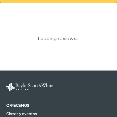
Loading reviews...
OFRECEMOS
Clases y eventos