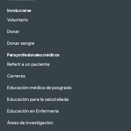
Involucrarse
Voluntario
Donar
Donar sangre
Para profesionales médicos
Referir a un paciente
Carreras
Educación médica de posgrado
Educación para la salud aliada
Educación en Enfermería
Áreas de Investigación