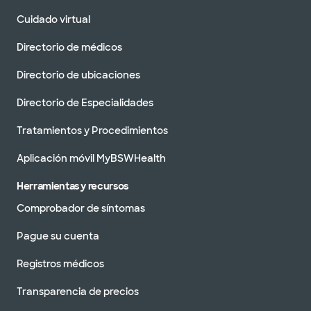
Cuidado virtual
Directorio de médicos
Directorio de ubicaciones
Directorio de Especialidades
Tratamientos y Procedimientos
Aplicación móvil MyBSWHealth
Herramientas y recursos
Comprobador de síntomas
Pague su cuenta
Registros médicos
Transparencia de precios