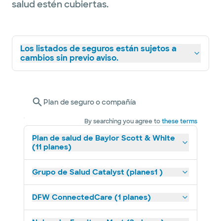
salud estén cubiertas.
Los listados de seguros están sujetos a
cambios sin previo aviso.
Plan de seguro o compañía
By searching you agree to
these terms
Plan de salud de Baylor Scott & White
(11 planes)
Grupo de Salud Catalyst (planes1 )
DFW ConnectedCare (1 planes)