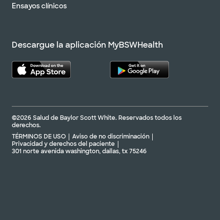
Ensayos clínicos
Descargue la aplicación MyBSWHealth
©2026 Salud de Baylor Scott White. Reservados todos los
derechos.
TÉRMINOS DE USO
Aviso de no discriminación
Privacidad y derechos del paciente
301 norte avenida washington, dallas, tx 75246