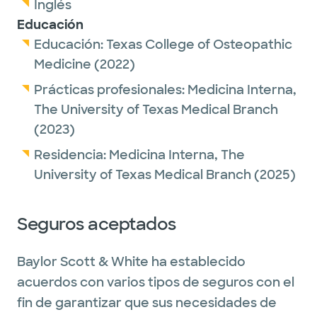
Inglés
Educación
Educación:
Texas College of Osteopathic
Medicine
(2022)
Prácticas profesionales:
Medicina Interna,
The University of Texas Medical Branch
(2023)
Residencia:
Medicina Interna,
The
University of Texas Medical Branch
(2025)
Seguros aceptados
Baylor Scott & White ha establecido
acuerdos con varios tipos de seguros con el
fin de garantizar que sus necesidades de