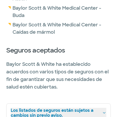
Baylor Scott & White Medical Center -
Buda
Baylor Scott & White Medical Center -
Caídas de mármol
Seguros aceptados
Baylor Scott & White ha establecido
acuerdos con varios tipos de seguros con el
fin de garantizar que sus necesidades de
salud estén cubiertas.
Los listados de seguros están sujetos a
cambios sin previo aviso.