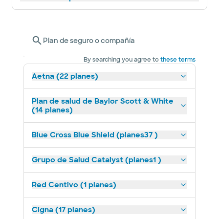
Plan de seguro o compañía
By searching you agree to
these terms
Aetna (22 planes)
Plan de salud de Baylor Scott & White
(14 planes)
Blue Cross Blue Shield (planes37 )
Grupo de Salud Catalyst (planes1 )
Red Centivo (1 planes)
Cigna (17 planes)