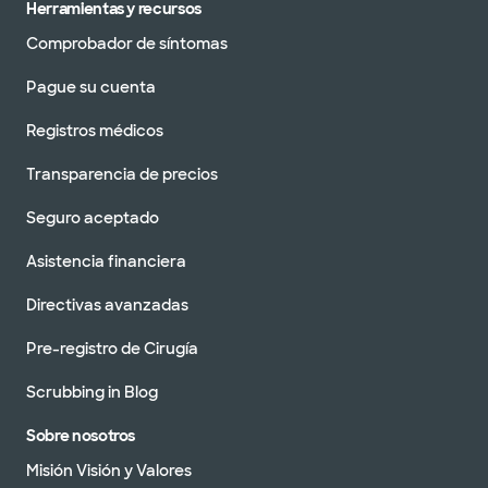
Herramientas y recursos
Comprobador de síntomas
Pague su cuenta
Registros médicos
Transparencia de precios
Seguro aceptado
Asistencia financiera
Directivas avanzadas
Pre-registro de Cirugía
Scrubbing in Blog
Sobre nosotros
Misión Visión y Valores