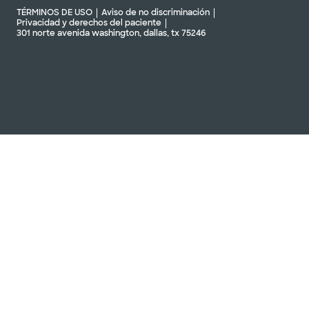
TÉRMINOS DE USO
Aviso de no discriminación
Privacidad y derechos del paciente
301 norte avenida washington, dallas, tx 75246