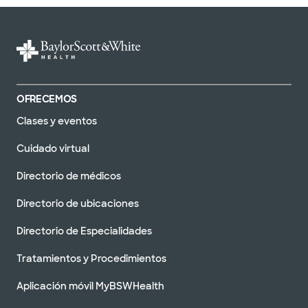
OFRECEMOS
Clases y eventos
Cuidado virtual
Directorio de médicos
Directorio de ubicaciones
Directorio de Especialidades
Tratamientos y Procedimientos
Aplicación móvil MyBSWHealth