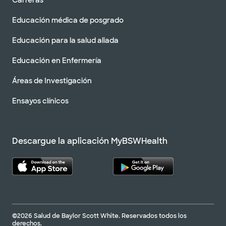
Carreras
Educación médica de posgrado
Educación para la salud aliada
Educación en Enfermería
Áreas de Investigación
Ensayos clínicos
Descargue la aplicación MyBSWHealth
©2026 Salud de Baylor Scott White. Reservados todos los
derechos.