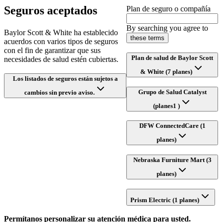
Seguros aceptados
Plan de seguro o compañía
By searching you agree to
Baylor Scott & White ha establecido
these terms
acuerdos con varios tipos de seguros
con el fin de garantizar que sus
Plan de salud de Baylor Scott
necesidades de salud estén cubiertas.
& White (7 planes)
Los listados de seguros están sujetos a
Grupo de Salud Catalyst
cambios sin previo aviso.
(planes1 )
DFW ConnectedCare (1
planes)
Nebraska Furniture Mart (3
planes)
Prism Electric (1 planes)
Permítanos personalizar su atención médica para usted.