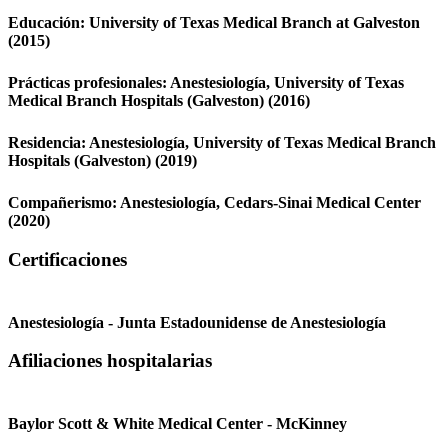
Educación:
University of Texas Medical Branch at Galveston
(2015)
Prácticas profesionales:
Anestesiología,
University of Texas
Medical Branch Hospitals (Galveston)
(2016)
Residencia:
Anestesiología,
University of Texas Medical Branch
Hospitals (Galveston)
(2019)
Compañerismo:
Anestesiología,
Cedars-Sinai Medical Center
(2020)
Certificaciones
Anestesiología - Junta Estadounidense de Anestesiología
Afiliaciones hospitalarias
Baylor Scott & White Medical Center - McKinney