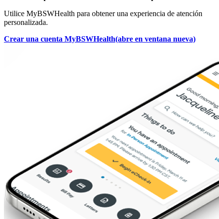
Utilice MyBSWHealth para obtener una experiencia de atención
personalizada.
Crear una cuenta MyBSWHealth
(abre en ventana nueva)