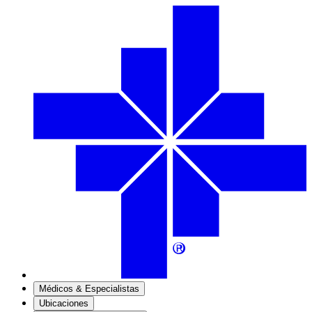
Médicos & Especialistas
Ubicaciones