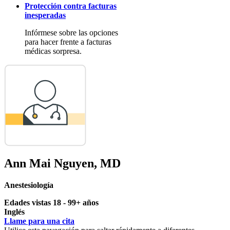
Protección contra facturas
inesperadas
Infórmese sobre las opciones
para hacer frente a facturas
médicas sorpresa.
Ann Mai Nguyen, MD
Anestesiología
Edades vistas 18 - 99+ años
Inglés
Llame para una cita