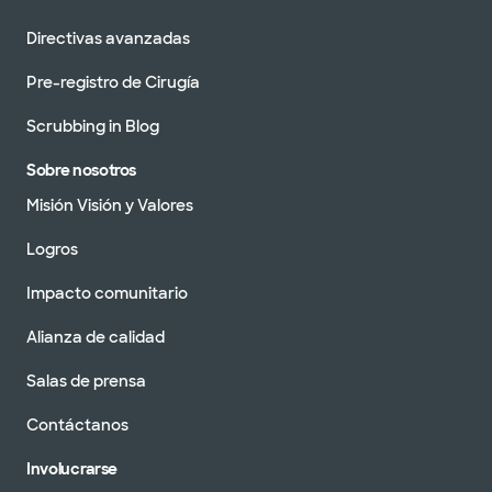
Directivas avanzadas
Pre-registro de Cirugía
Scrubbing in Blog
Sobre nosotros
Misión Visión y Valores
Logros
Impacto comunitario
Alianza de calidad
Salas de prensa
Contáctanos
Involucrarse