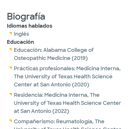
Biografía
Idiomas hablados
Inglés
Educación
Educación:
Alabama College of
Osteopathic Medicine
(2019)
Prácticas profesionales:
Medicina Interna,
The University of Texas Health Science
Center at San Antonio
(2020)
Residencia:
Medicina Interna,
The
University of Texas Health Science Center
at San Antonio
(2022)
Compañerismo:
Reumatología,
The