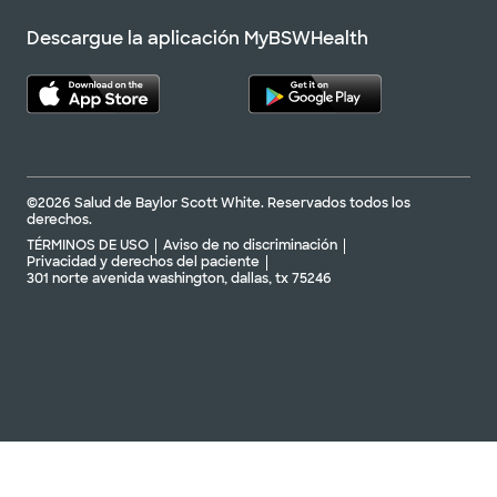
Descargue la aplicación MyBSWHealth
©2026 Salud de Baylor Scott White. Reservados todos los
derechos.
TÉRMINOS DE USO
Aviso de no discriminación
Privacidad y derechos del paciente
301 norte avenida washington, dallas, tx 75246