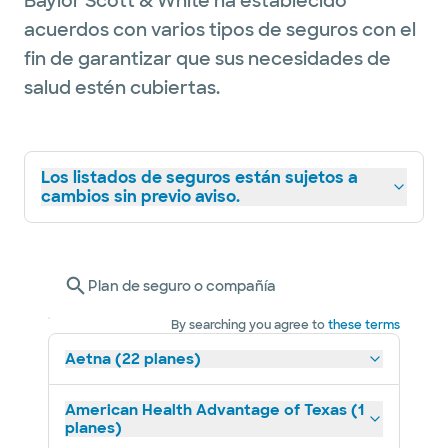
Baylor Scott & White ha establecido
acuerdos con varios tipos de seguros con el
fin de garantizar que sus necesidades de
salud estén cubiertas.
Los listados de seguros están sujetos a
cambios sin previo aviso.
Plan de seguro o compañía
By searching you agree to
these terms
Aetna (22 planes)
American Health Advantage of Texas (1
planes)