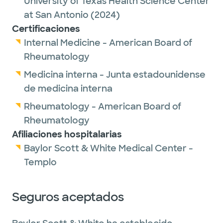
University of Texas Health Science Center
at San Antonio
(2024)
Certificaciones
Internal Medicine - American Board of
Rheumatology
Medicina interna - Junta estadounidense
de medicina interna
Rheumatology - American Board of
Rheumatology
Afiliaciones hospitalarias
Baylor Scott & White Medical Center -
Templo
Seguros aceptados