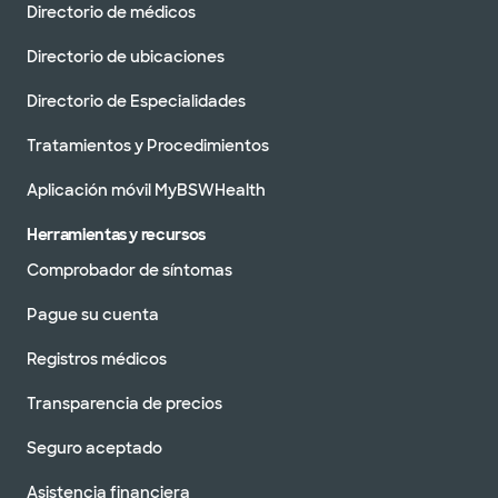
Directorio de médicos
Directorio de ubicaciones
Directorio de Especialidades
Tratamientos y Procedimientos
Aplicación móvil MyBSWHealth
Herramientas y recursos
Comprobador de síntomas
Pague su cuenta
Registros médicos
Transparencia de precios
Seguro aceptado
Asistencia financiera