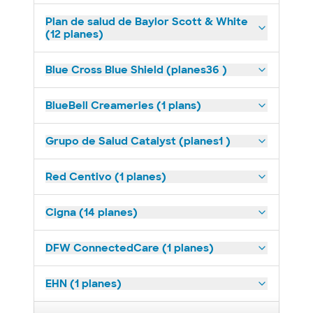
Plan de salud de Baylor Scott & White
(12 planes)
Blue Cross Blue Shield (planes36 )
BlueBell Creameries (1 plans)
Grupo de Salud Catalyst (planes1 )
Red Centivo (1 planes)
Cigna (14 planes)
DFW ConnectedCare (1 planes)
EHN (1 planes)