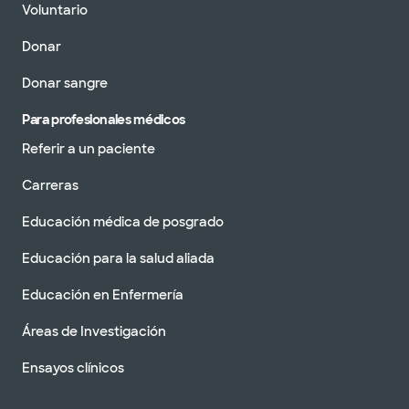
Voluntario
Donar
Donar sangre
Para profesionales médicos
Referir a un paciente
Carreras
Educación médica de posgrado
Educación para la salud aliada
Educación en Enfermería
Áreas de Investigación
Ensayos clínicos