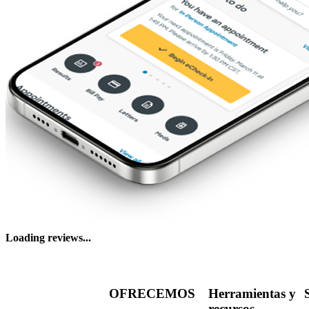
Loading reviews...
OFRECEMOS
Herramientas y
recursos