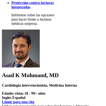
Protección contra facturas
inesperadas
Infórmese sobre las opciones
para hacer frente a facturas
médicas sorpresa.
Asad K Mohmand, MD
Cardiología intervencionista
,
Medicina Interna
Edades vistas 18 - 99+ años
Ingles Español
Llame para una cita