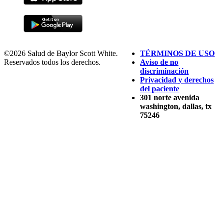
©2026 Salud de Baylor Scott White.
TÉRMINOS DE USO
Reservados todos los derechos.
Aviso de no
discriminación
Privacidad y derechos
del paciente
301 norte avenida
washington, dallas, tx
75246