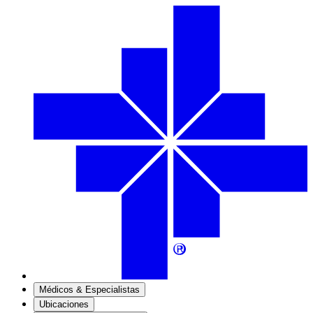
Médicos & Especialistas
Ubicaciones