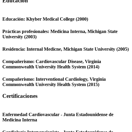
Educación
Educación:
Khyber Medical College
(2000)
Prácticas profesionales:
Medicina Interna,
Michigan State
University
(2003)
Residencia:
Internal Medicne,
Michigan State University
(2005)
Compañerismo:
Cardiovascular Disease,
Virginia
Commonwealth University Health System
(2014)
Compañerismo:
Interventional Cardiology,
Virginia
Commonwealth University Health System
(2015)
Certificaciones
Enfermedad Cardiovascular - Junta Estadounidense de
Medicina Interna