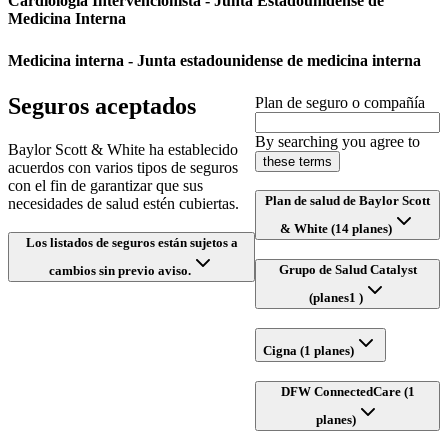
Cardiología Intervencionista - Junta Estadounidense de
Medicina Interna
Medicina interna - Junta estadounidense de medicina interna
Seguros aceptados
Plan de seguro o compañía
By searching you agree to
Baylor Scott & White ha establecido
these terms
acuerdos con varios tipos de seguros
con el fin de garantizar que sus
Plan de salud de Baylor Scott
necesidades de salud estén cubiertas.
& White (14 planes)
Los listados de seguros están sujetos a
Grupo de Salud Catalyst
cambios sin previo aviso.
(planes1 )
Cigna (1 planes)
DFW ConnectedCare (1
planes)