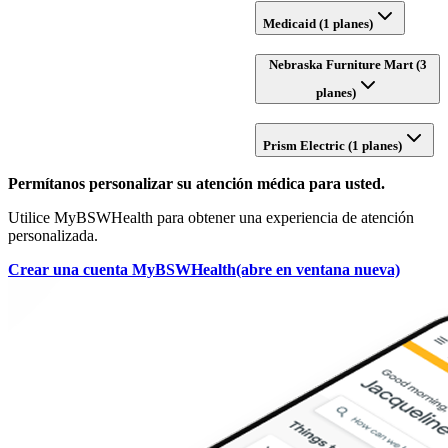
Medicaid (1 planes)
Nebraska Furniture Mart (3
planes)
Prism Electric (1 planes)
Permítanos personalizar su atención médica para usted.
Utilice MyBSWHealth para obtener una experiencia de atención
personalizada.
Crear una cuenta MyBSWHealth
(abre en ventana nueva)