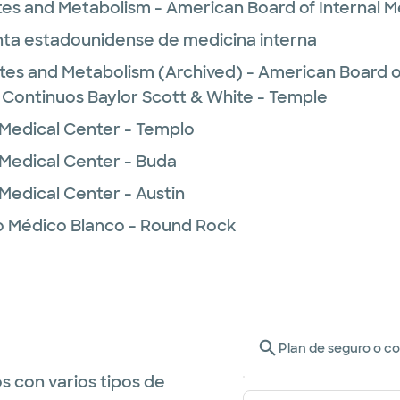
es and Metabolism - American Board of Internal M
unta estadounidense de medicina interna
tes and Metabolism (Archived) - American Board of
 Continuos Baylor Scott & White - Temple
 Medical Center - Templo
 Medical Center - Buda
Medical Center - Austin
o Médico Blanco - Round Rock
Plan de seguro o c
s con varios tipos de