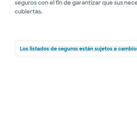
seguros con el fin de garantizar que sus nec
cubiertas.
Los listados de seguros están sujetos a cambios