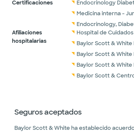
Certificaciones
Endocrinology Diabet
Medicina interna - J
Endocrinology, Diabe
Afiliaciones
Hospital de Cuidados
hospitalarias
Baylor Scott & White
Baylor Scott & White
Baylor Scott & White 
Baylor Scott & Centr
Seguros aceptados
Baylor Scott & White ha establecido acuerdo