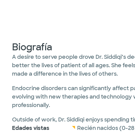
Biografía
A desire to serve people drove Dr. Siddiqi’s 
better the lives of patient of all ages. She fe
made a difference in the lives of others.
Endocrine disorders can significantly affect p
evolving with new therapies and technology 
professionally.
Outside of work, Dr. Siddiqi enjoys spending 
Edades vistas
Recién nacidos (0-28