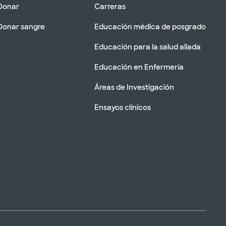
Donar
Carreras
Donar sangre
Educación médica de posgrado
Educación para la salud aliada
Educación en Enfermería
Áreas de Investigación
Ensayos clínicos