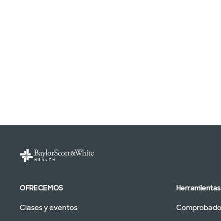
OFRECEMOS
Herramientas 
Clases y eventos
Comprobador