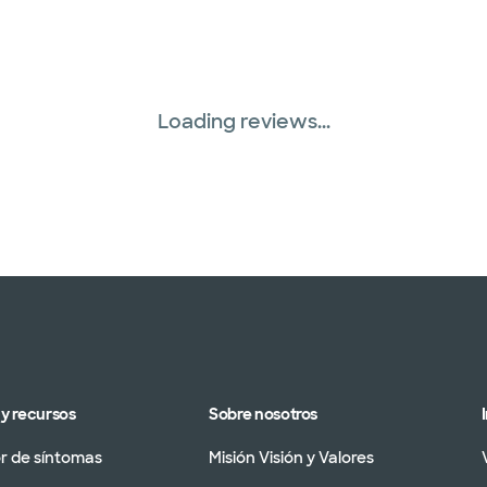
Loading reviews...
y recursos
Sobre nosotros
 de síntomas
Misión Visión y Valores