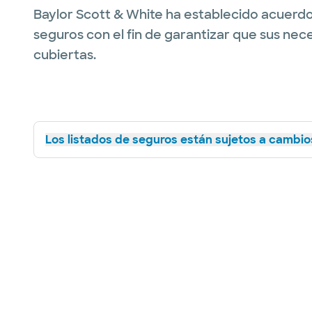
Baylor Scott & White ha establecido acuerdo
seguros con el fin de garantizar que sus nec
cubiertas.
Los listados de seguros están sujetos a cambios