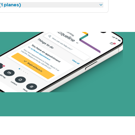
1 planes)