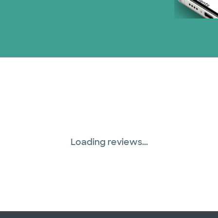
Loading reviews...