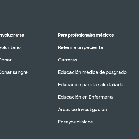
Involucrarse
Para profesionales médicos
Voluntario
Referir a un paciente
Donar
Carreras
Donar sangre
Educación médica de posgrado
Educación para la salud aliada
Educación en Enfermería
Áreas de Investigación
Ensayos clínicos