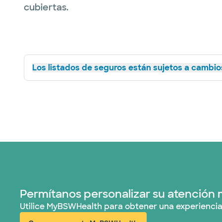
cubiertas.
Los listados de seguros están sujetos a cambios
Permítanos personalizar su atención 
Utilice MyBSWHealth para obtener una experiencia