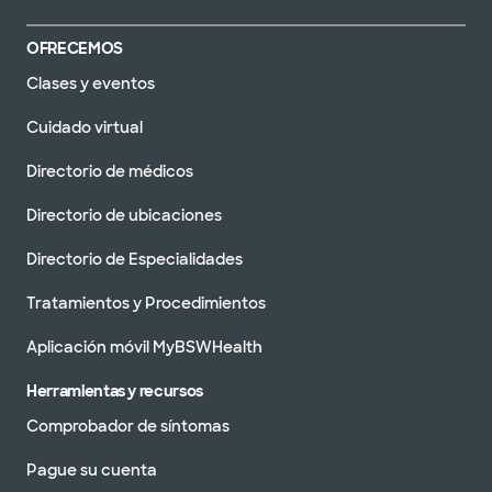
OFRECEMOS
Clases y eventos
Cuidado virtual
Directorio de médicos
Directorio de ubicaciones
Directorio de Especialidades
Tratamientos y Procedimientos
Aplicación móvil MyBSWHealth
Herramientas y recursos
Comprobador de síntomas
Pague su cuenta