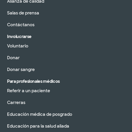
Alianza de calidad
Salas de prensa
Contáctanos
Involucrarse
Voluntario
Donar
Donar sangre
Para profesionales médicos
Referir a un paciente
Carreras
Educación médica de posgrado
Educación para la salud aliada