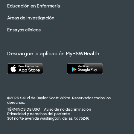
Educación en Enfermería
Áreas de Investigación
Ensayos clínicos
Descargue la aplicación MyBSWHealth
©2026 Salud de Baylor Scott White. Reservados todos los
derechos.
TÉRMINOS DE USO
Aviso de no discriminación
Privacidad y derechos del paciente
301 norte avenida washington, dallas, tx 75246