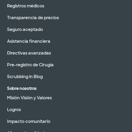
Registros médicos
Transparencia de precios
Seguro aceptado
Asistencia financiera
Directivas avanzadas
Pre-registro de Cirugía
Scrubbing in Blog
Sobre nosotros
Misión Visión y Valores
Logros
Impacto comunitario