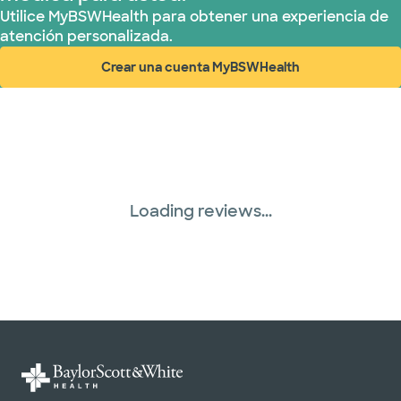
Utilice MyBSWHealth para obtener una experiencia de
atención personalizada.
Crear una cuenta MyBSWHealth
(abre en ventana nueva)
Loading reviews...