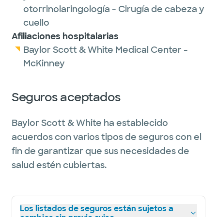
otorrinolaringología - Cirugía de cabeza y
cuello
Afiliaciones hospitalarias
Baylor Scott & White Medical Center -
McKinney
Seguros aceptados
Baylor Scott & White ha establecido
acuerdos con varios tipos de seguros con el
fin de garantizar que sus necesidades de
salud estén cubiertas.
Los listados de seguros están sujetos a