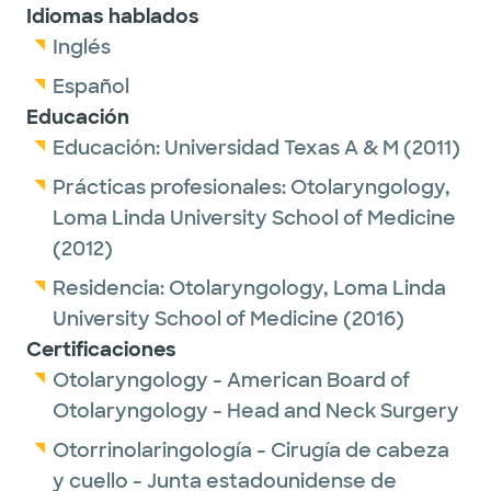
Idiomas hablados
Inglés
Español
Educación
Educación:
Universidad Texas A & M
(2011)
Prácticas profesionales:
Otolaryngology,
Loma Linda University School of Medicine
(2012)
Residencia:
Otolaryngology,
Loma Linda
University School of Medicine
(2016)
Certificaciones
Otolaryngology - American Board of
Otolaryngology - Head and Neck Surgery
Otorrinolaringología - Cirugía de cabeza
y cuello - Junta estadounidense de