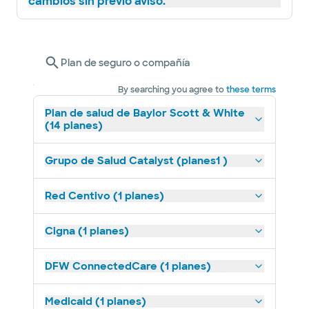
cambios sin previo aviso.
Plan de seguro o compañía
By searching you agree to
these terms
Plan de salud de Baylor Scott & White
(14 planes)
Grupo de Salud Catalyst (planes1 )
Red Centivo (1 planes)
Cigna (1 planes)
DFW ConnectedCare (1 planes)
Medicaid (1 planes)