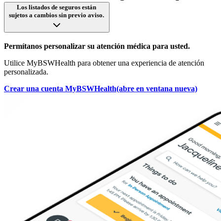
Los listados de seguros están
sujetos a cambios sin previo aviso.
Permítanos personalizar su atención médica para usted.
Utilice MyBSWHealth para obtener una experiencia de atención
personalizada.
Crear una cuenta MyBSWHealth
(abre en ventana nueva)