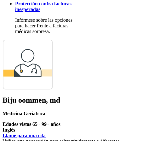
Protección contra facturas
inesperadas
Infórmese sobre las opciones
para hacer frente a facturas
médicas sorpresa.
Biju oommen, md
Medicina Geriatrica
Edades vistas 65 - 99+ años
Inglés
Llame para una cita