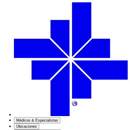
Médicos & Especialistas
Ubicaciones