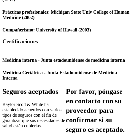
Prácticas profesionales:
Michigan State Univ College of Human
Medicine
(2002)
Compañerismo:
University of Hawaii
(2003)
Certificaciones
Medicina interna - Junta estadounidense de medicina interna
Medicina Geriátrica - Junta Estadounidense de Medicina
Interna
Seguros aceptados
Por favor, póngase
en contacto con su
Baylor Scott & White ha
proveedor para
establecido acuerdos con varios
tipos de seguros con el fin de
confirmar si su
garantizar que sus necesidades de
salud estén cubiertas.
seguro es aceptado.