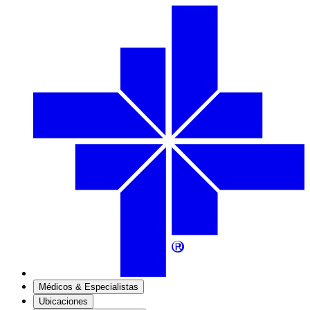
Médicos & Especialistas
Ubicaciones