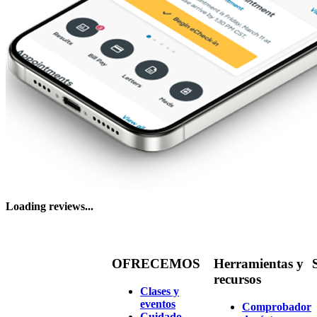
Loading reviews...
OFRECEMOS
Herramientas y
recursos
Clases y
eventos
Comprobador
Cuidado