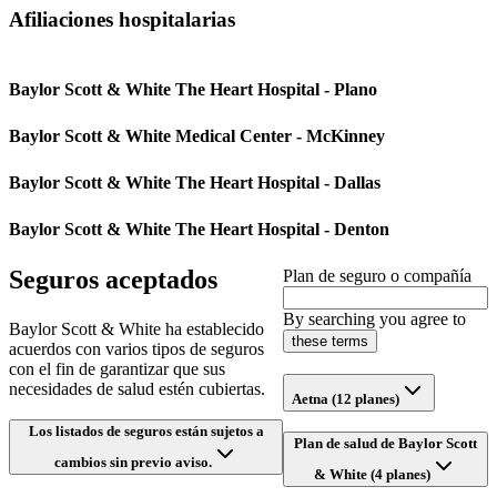
Afiliaciones hospitalarias
Baylor Scott & White The Heart Hospital - Plano
Baylor Scott & White Medical Center - McKinney
Baylor Scott & White The Heart Hospital - Dallas
Baylor Scott & White The Heart Hospital - Denton
Seguros aceptados
Plan de seguro o compañía
By searching you agree to
Baylor Scott & White ha establecido
these terms
acuerdos con varios tipos de seguros
con el fin de garantizar que sus
necesidades de salud estén cubiertas.
Aetna (12 planes)
Los listados de seguros están sujetos a
Plan de salud de Baylor Scott
cambios sin previo aviso.
& White (4 planes)