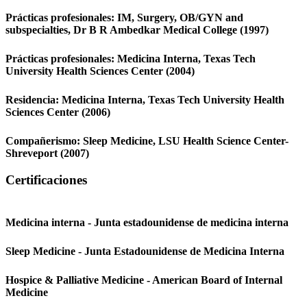
Prácticas profesionales:
IM, Surgery, OB/GYN and
subspecialties,
Dr B R Ambedkar Medical College
(1997)
Prácticas profesionales:
Medicina Interna,
Texas Tech
University Health Sciences Center
(2004)
Residencia:
Medicina Interna,
Texas Tech University Health
Sciences Center
(2006)
Compañerismo:
Sleep Medicine,
LSU Health Science Center-
Shreveport
(2007)
Certificaciones
Medicina interna - Junta estadounidense de medicina interna
Sleep Medicine - Junta Estadounidense de Medicina Interna
Hospice & Palliative Medicine - American Board of Internal
Medicine