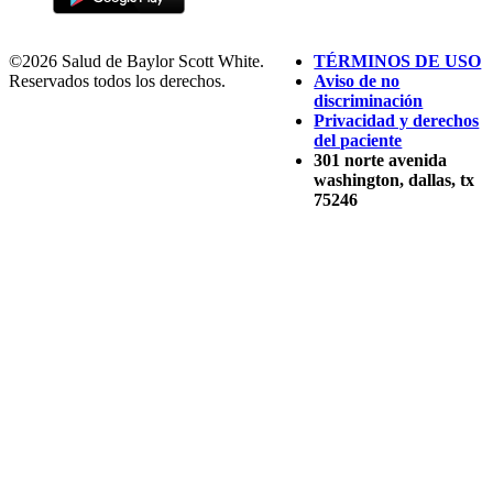
©2026 Salud de Baylor Scott White.
TÉRMINOS DE USO
Reservados todos los derechos.
Aviso de no
discriminación
Privacidad y derechos
del paciente
301 norte avenida
washington, dallas, tx
75246