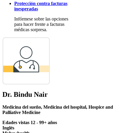
Protección contra facturas
inesperadas
Infórmese sobre las opciones
para hacer frente a facturas
médicas sorpresa.
Dr. Bindu Nair
Medicina del sueño
,
Medicina del hospital
,
Hospice and
Palliative Medicine
Edades vistas 12 - 99+ años
Inglés