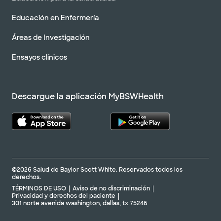
Educación en Enfermería
Áreas de Investigación
Ensayos clínicos
Descargue la aplicación MyBSWHealth
©2026 Salud de Baylor Scott White. Reservados todos los
derechos.
TÉRMINOS DE USO
Aviso de no discriminación
Privacidad y derechos del paciente
301 norte avenida washington, dallas, tx 75246