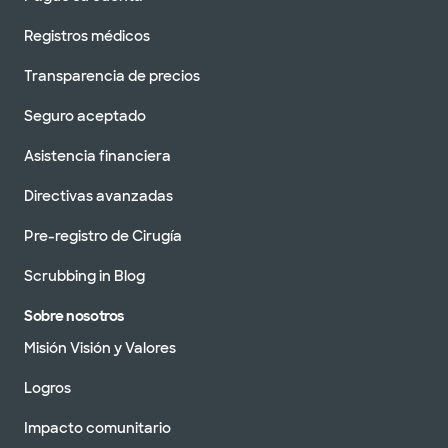
Registros médicos
Transparencia de precios
Seguro aceptado
Asistencia financiera
Directivas avanzadas
Pre-registro de Cirugía
Scrubbing in Blog
Sobre nosotros
Misión Visión y Valores
Logros
Impacto comunitario