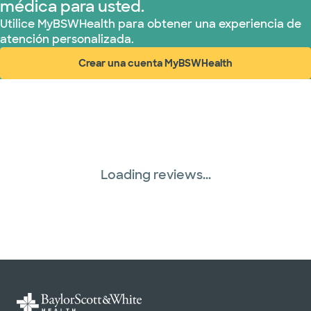
médica para usted.
Utilice MyBSWHealth para obtener una experiencia de
atención personalizada.
Crear una cuenta MyBSWHealth
(abre en ventana nueva)
Loading reviews...