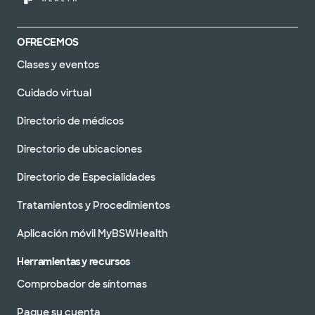
OFRECEMOS
Clases y eventos
Cuidado virtual
Directorio de médicos
Directorio de ubicaciones
Directorio de Especialidades
Tratamientos y Procedimientos
Aplicación móvil MyBSWHealth
Herramientas y recursos
Comprobador de síntomas
Pague su cuenta