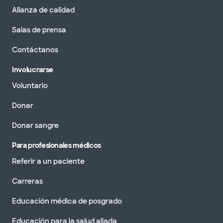
Alianza de calidad
Salas de prensa
Contáctanos
Involucrarse
Voluntario
Donar
Donar sangre
Para profesionales médicos
Referir a un paciente
Carreras
Educación médica de posgrado
Educación para la salud aliada