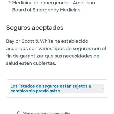
Medicina de emergencia - American
Board of Emergency Medicine
Seguros aceptados
Baylor Scott & White ha establecido
acuerdos con varios tipos de seguros con el
fin de garantizar que sus necesidades de
salud estén cubiertas.
Los listados de seguros están sujetos a
cambios sin previo aviso.
Plan de seguro o compañía