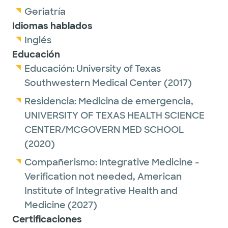
Geriatría
Idiomas hablados
Inglés
Educación
Educación:
University of Texas
Southwestern Medical Center
(2017)
Residencia:
Medicina de emergencia,
UNIVERSITY OF TEXAS HEALTH SCIENCE
CENTER/MCGOVERN MED SCHOOL
(2020)
Compañerismo:
Integrative Medicine -
Verification not needed,
American
Institute of Integrative Health and
Medicine
(2027)
Certificaciones