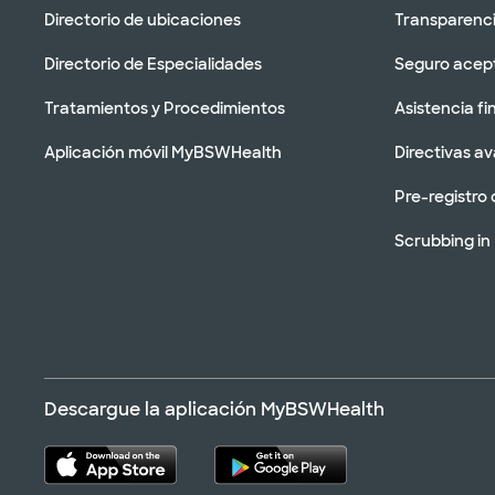
Directorio de ubicaciones
Transparenci
Directorio de Especialidades
Seguro acep
Tratamientos y Procedimientos
Asistencia fi
Aplicación móvil MyBSWHealth
Directivas a
Pre-registro 
Scrubbing in
Descargue la aplicación MyBSWHealth