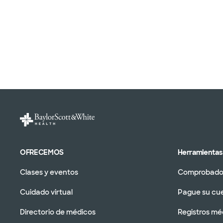
OFRECEMOS
Herramientas 
Clases y eventos
Comprobador
Cuidado virtual
Pague su cu
Directorio de médicos
Registros mé