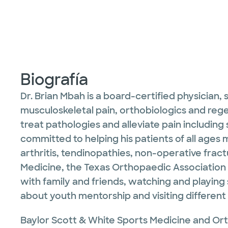
Biografía
Dr. Brian Mbah is a board-certified physician, 
musculoskeletal pain, orthobiologics and re
treat pathologies and alleviate pain including
committed to helping his patients of all ages
arthritis, tendinopathies, non-operative fra
Medicine, the Texas Orthopaedic Association
with family and friends, watching and playing 
about youth mentorship and visiting different 
Baylor Scott & White Sports Medicine and Orth