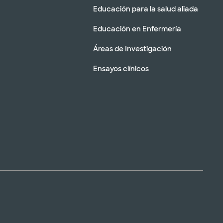
Educación para la salud aliada
Educación en Enfermería
Áreas de Investigación
Ensayos clínicos