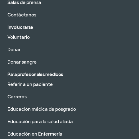
Salas de prensa
Contáctanos
Involucrarse
Voluntario
Donar
Donar sangre
Para profesionales médicos
Referir a un paciente
Carreras
Educación médica de posgrado
Educación para la salud aliada
Educación en Enfermería