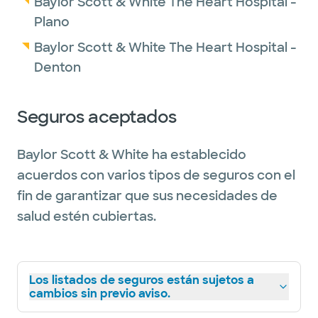
Baylor Scott & White The Heart Hospital -
Plano
Baylor Scott & White The Heart Hospital -
Denton
Seguros aceptados
Baylor Scott & White ha establecido
acuerdos con varios tipos de seguros con el
fin de garantizar que sus necesidades de
salud estén cubiertas.
Los listados de seguros están sujetos a
cambios sin previo aviso.