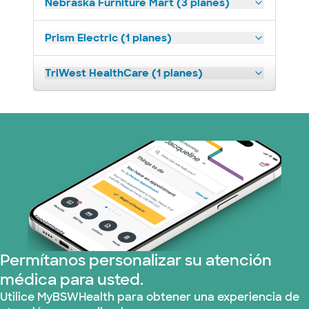
Nebraska Furniture Mart (3 planes)
Prism Electric (1 planes)
TriWest HealthCare (1 planes)
Permítanos personalizar su atención
médica para usted.
Utilice MyBSWHealth para obtener una experiencia de