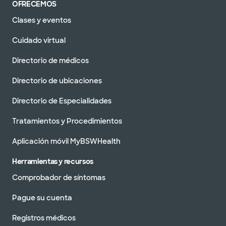
OFRECEMOS
Clases y eventos
Cuidado virtual
Directorio de médicos
Directorio de ubicaciones
Directorio de Especialidades
Tratamientos y Procedimientos
Aplicación móvil MyBSWHealth
Herramientas y recursos
Comprobador de síntomas
Pague su cuenta
Registros médicos