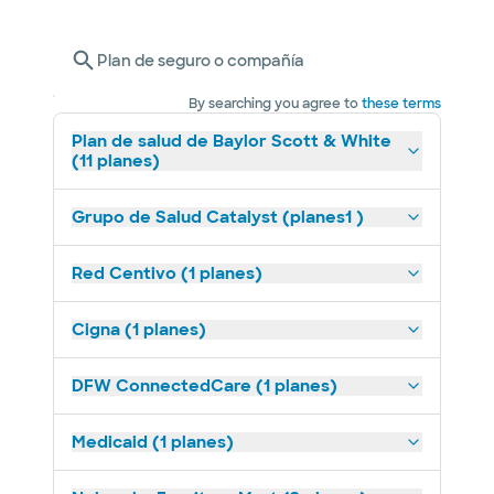
Plan de seguro o compañía
By searching you agree to
these terms
Plan de salud de Baylor Scott & White
(11 planes)
Grupo de Salud Catalyst (planes1 )
Red Centivo (1 planes)
Cigna (1 planes)
DFW ConnectedCare (1 planes)
Medicaid (1 planes)