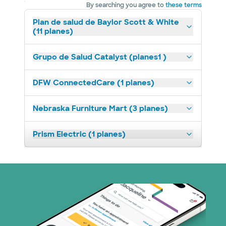
By searching you agree to
these terms
Plan de salud de Baylor Scott & White
(11 planes)
Grupo de Salud Catalyst (planes1 )
DFW ConnectedCare (1 planes)
Nebraska Furniture Mart (3 planes)
Prism Electric (1 planes)