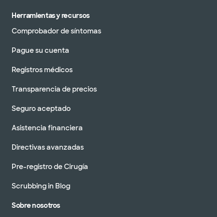
Herramientas y recursos
Comprobador de síntomas
Pague su cuenta
Registros médicos
Transparencia de precios
Seguro aceptado
Asistencia financiera
Directivas avanzadas
Pre-registro de Cirugía
Scrubbing in Blog
Sobre nosotros