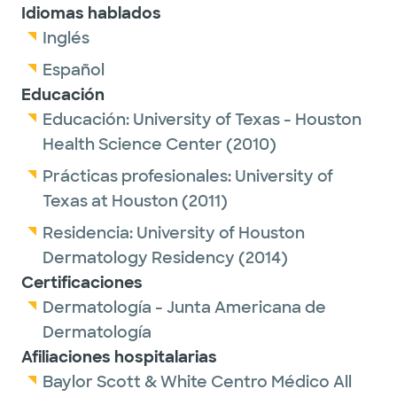
Idiomas hablados
Inglés
Español
Educación
Educación:
University of Texas - Houston
Health Science Center
(2010)
Prácticas profesionales:
University of
Texas at Houston
(2011)
Residencia:
University of Houston
Dermatology Residency
(2014)
Certificaciones
Dermatología - Junta Americana de
Dermatología
Afiliaciones hospitalarias
Baylor Scott & White Centro Médico All