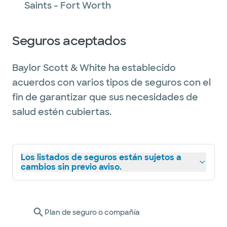
Saints - Fort Worth
Seguros aceptados
Baylor Scott & White ha establecido
acuerdos con varios tipos de seguros con el
fin de garantizar que sus necesidades de
salud estén cubiertas.
Los listados de seguros están sujetos a
cambios sin previo aviso.
Plan de seguro o compañía