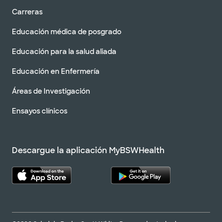
Carreras
Educación médica de posgrado
Educación para la salud aliada
Educación en Enfermería
Áreas de Investigación
Ensayos clínicos
Descargue la aplicación MyBSWHealth