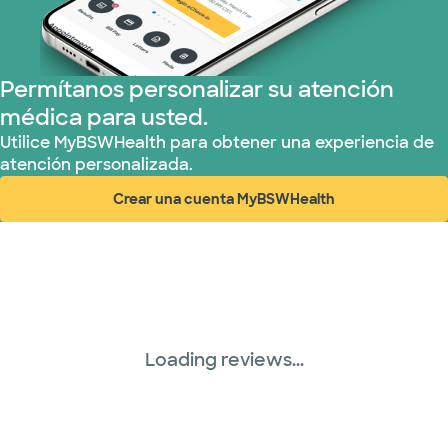
Permítanos personalizar su atención
médica para usted.
Utilice MyBSWHealth para obtener una experiencia de
atención personalizada.
Crear una cuenta MyBSWHealth
(abre en ventana nueva)
Loading reviews...