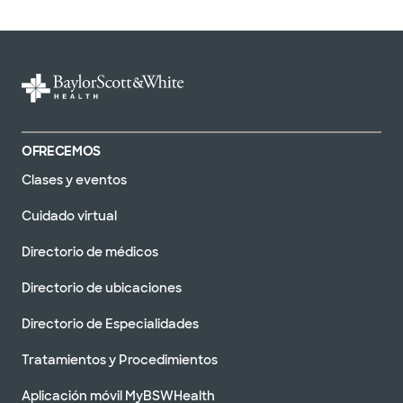
OFRECEMOS
Clases y eventos
Cuidado virtual
Directorio de médicos
Directorio de ubicaciones
Directorio de Especialidades
Tratamientos y Procedimientos
Aplicación móvil MyBSWHealth