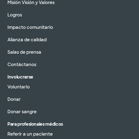
Misión Visión y Valores
Logros
Impacto comunitario
Alianza de calidad
Salas de prensa
Contáctanos
Involucrarse
Voluntario
Donar
Donar sangre
Para profesionales médicos
Referir a un paciente