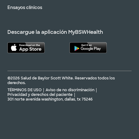
Ensayos clínicos
Descargue la aplicación MyBSWHealth
©2026 Salud de Baylor Scott White. Reservados todos los
derechos.
TÉRMINOS DE USO
Aviso de no discriminación
Privacidad y derechos del paciente
301 norte avenida washington, dallas, tx 75246