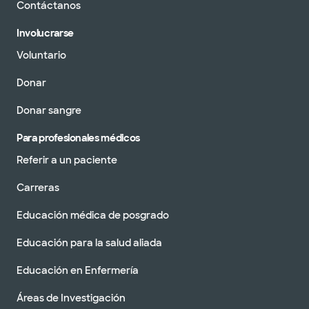
Contáctanos
Involucrarse
Voluntario
Donar
Donar sangre
Para profesionales médicos
Referir a un paciente
Carreras
Educación médica de posgrado
Educación para la salud aliada
Educación en Enfermería
Áreas de Investigación