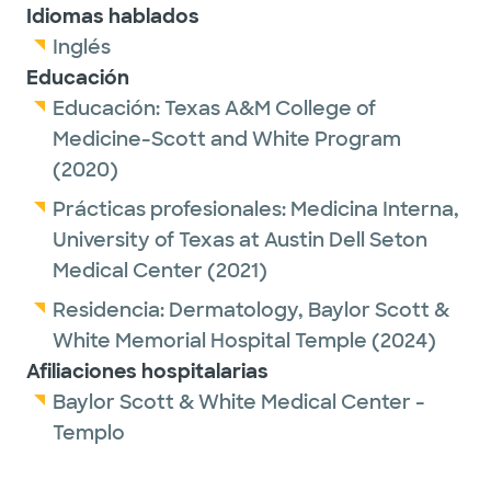
Idiomas hablados
Inglés
Educación
Educación:
Texas A&M College of
Medicine-Scott and White Program
(2020)
Prácticas profesionales:
Medicina Interna,
University of Texas at Austin Dell Seton
Medical Center
(2021)
Residencia:
Dermatology,
Baylor Scott &
White Memorial Hospital Temple
(2024)
Afiliaciones hospitalarias
Baylor Scott & White Medical Center -
Templo