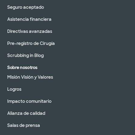
Seguro aceptado
Asistencia financiera
Directivas avanzadas
Pre-registro de Cirugía
Scrubbing in Blog
Sobre nosotros
Misión Visión y Valores
Logros
Impacto comunitario
Alianza de calidad
Salas de prensa