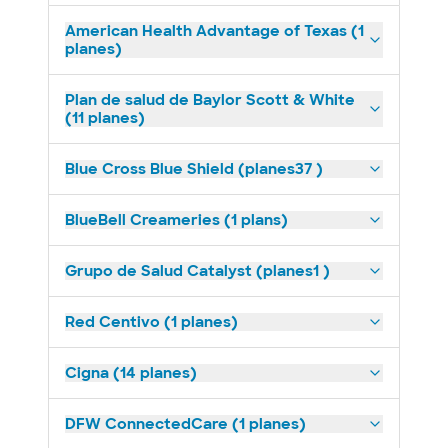
American Health Advantage of Texas (1
planes)
Plan de salud de Baylor Scott & White
(11 planes)
Blue Cross Blue Shield (planes37 )
BlueBell Creameries (1 plans)
Grupo de Salud Catalyst (planes1 )
Red Centivo (1 planes)
Cigna (14 planes)
DFW ConnectedCare (1 planes)