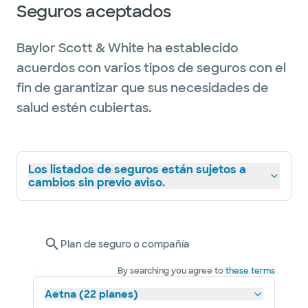
Seguros aceptados
Baylor Scott & White ha establecido
acuerdos con varios tipos de seguros con el
fin de garantizar que sus necesidades de
salud estén cubiertas.
Los listados de seguros están sujetos a
cambios sin previo aviso.
Plan de seguro o compañía
By searching you agree to
these terms
Aetna (22 planes)