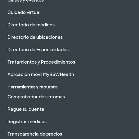
Clases y eventos
Cuidado virtual
Directorio de médicos
Directorio de ubicaciones
Directorio de Especialidades
Tratamientos y Procedimientos
Aplicación móvil MyBSWHealth
Herramientas y recursos
Comprobador de síntomas
Pague su cuenta
Registros médicos
Transparencia de precios