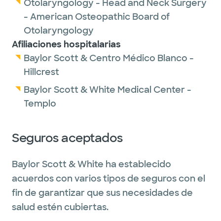
Otolaryngology - Head and Neck Surgery
- American Osteopathic Board of
Otolaryngology
Afiliaciones hospitalarias
Baylor Scott & Centro Médico Blanco -
Hillcrest
Baylor Scott & White Medical Center -
Templo
Seguros aceptados
Baylor Scott & White ha establecido
acuerdos con varios tipos de seguros con el
fin de garantizar que sus necesidades de
salud estén cubiertas.