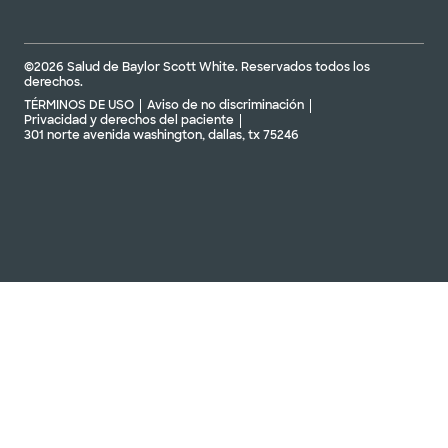
©2026 Salud de Baylor Scott White. Reservados todos los
derechos.
TÉRMINOS DE USO
Aviso de no discriminación
Privacidad y derechos del paciente
301 norte avenida washington, dallas, tx 75246