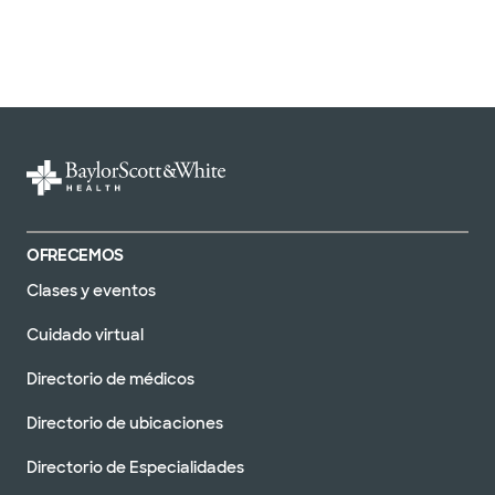
OFRECEMOS
Clases y eventos
Cuidado virtual
Directorio de médicos
Directorio de ubicaciones
Directorio de Especialidades