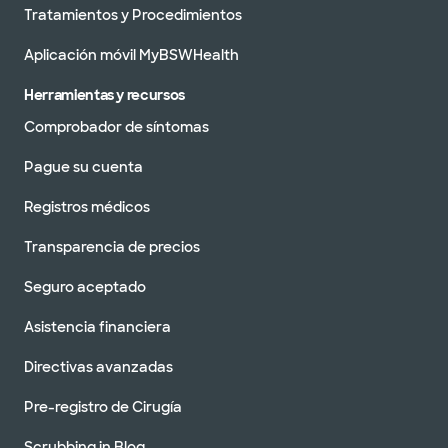
Tratamientos y Procedimientos
Aplicación móvil MyBSWHealth
Herramientas y recursos
Comprobador de síntomas
Pague su cuenta
Registros médicos
Transparencia de precios
Seguro aceptado
Asistencia financiera
Directivas avanzadas
Pre-registro de Cirugía
Scrubbing in Blog