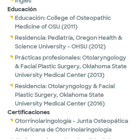
Inglés
Educación
Educación:
College of Osteopathic
Medicine of OSU
(2011)
Residencia:
Pediatría,
Oregon Health &
Science University - OHSU
(2012)
Prácticas profesionales:
Otolaryngology
& Facial Plastic Surgery,
Oklahoma State
University Medical Center
(2013)
Residencia:
Otolaryngology & Facial
Plastic Surgery,
Oklahoma State
University Medical Center
(2016)
Certificaciones
Otorrinolaringología - Junta Osteopática
Americana de Otorrinolaringología