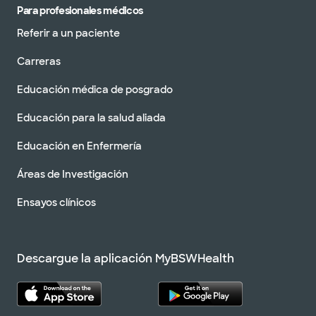
Para profesionales médicos
Referir a un paciente
Carreras
Educación médica de posgrado
Educación para la salud aliada
Educación en Enfermería
Áreas de Investigación
Ensayos clínicos
Descargue la aplicación MyBSWHealth