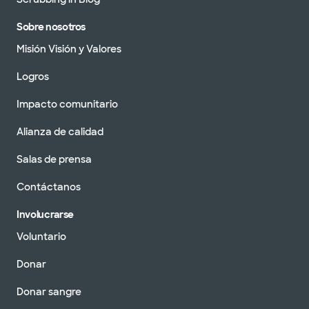
Sobre nosotros
Misión Visión y Valores
Logros
Impacto comunitario
Alianza de calidad
Salas de prensa
Contáctanos
Involucrarse
Voluntario
Donar
Donar sangre