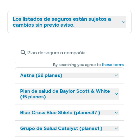
Los listados de seguros están sujetos a
cambios sin previo aviso.
Plan de seguro o compañía
By searching you agree to
these terms
Aetna (22 planes)
Plan de salud de Baylor Scott & White
(15 planes)
Blue Cross Blue Shield (planes37 )
Grupo de Salud Catalyst (planes1 )