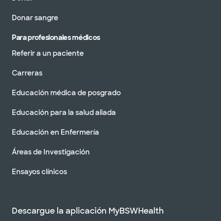
Donar sangre
Para profesionales médicos
Referir a un paciente
Carreras
Educación médica de posgrado
Educación para la salud aliada
Educación en Enfermería
Áreas de Investigación
Ensayos clínicos
Descargue la aplicación MyBSWHealth