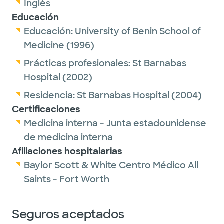
Inglés
Educación
Educación:
University of Benin School of
Medicine
(1996)
Prácticas profesionales:
St Barnabas
Hospital
(2002)
Residencia:
St Barnabas Hospital
(2004)
Certificaciones
Medicina interna - Junta estadounidense
de medicina interna
Afiliaciones hospitalarias
Baylor Scott & White Centro Médico All
Saints - Fort Worth
Seguros aceptados