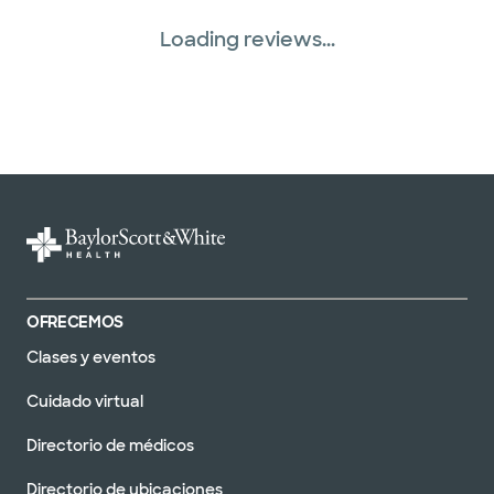
Loading reviews...
OFRECEMOS
Clases y eventos
Cuidado virtual
Directorio de médicos
Directorio de ubicaciones