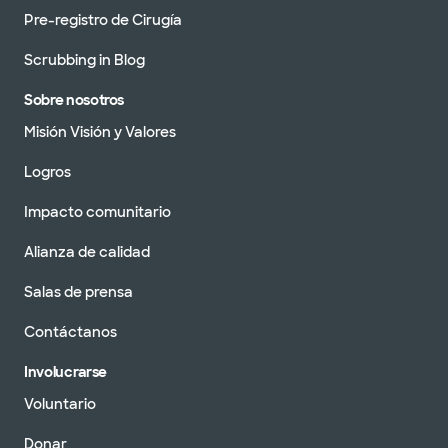
Pre-registro de Cirugía
Scrubbing in Blog
Sobre nosotros
Misión Visión y Valores
Logros
Impacto comunitario
Alianza de calidad
Salas de prensa
Contáctanos
Involucrarse
Voluntario
Donar