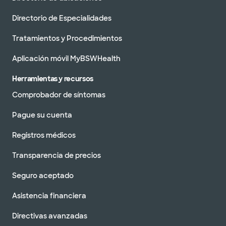
Directorio de Especialidades
Tratamientos y Procedimientos
Aplicación móvil MyBSWHealth
Herramientas y recursos
Comprobador de síntomas
Pague su cuenta
Registros médicos
Transparencia de precios
Seguro aceptado
Asistencia financiera
Directivas avanzadas