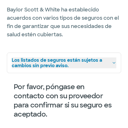
Baylor Scott & White ha establecido
acuerdos con varios tipos de seguros con el
fin de garantizar que sus necesidades de
salud estén cubiertas.
Los listados de seguros están sujetos a
cambios sin previo aviso.
Por favor, póngase en
contacto con su proveedor
para confirmar si su seguro es
aceptado.