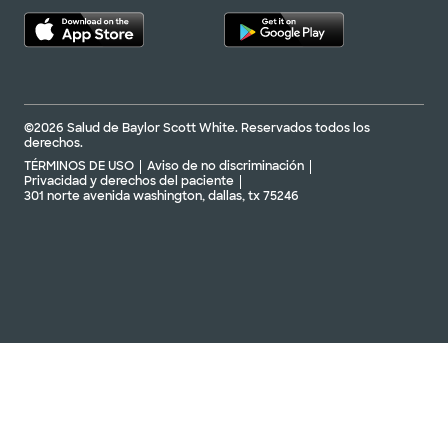
©2026 Salud de Baylor Scott White. Reservados todos los
derechos.
TÉRMINOS DE USO
Aviso de no discriminación
Privacidad y derechos del paciente
301 norte avenida washington, dallas, tx 75246