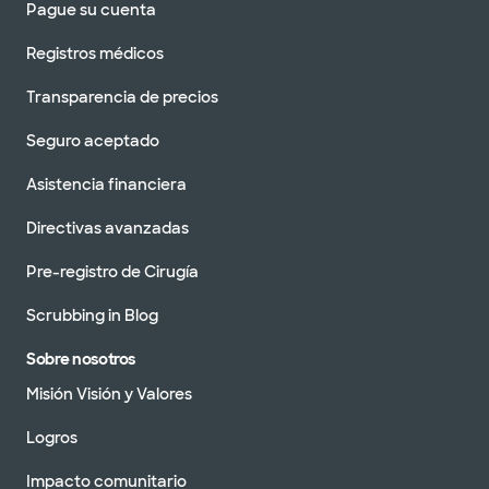
Pague su cuenta
Registros médicos
Transparencia de precios
Seguro aceptado
Asistencia financiera
Directivas avanzadas
Pre-registro de Cirugía
Scrubbing in Blog
Sobre nosotros
Misión Visión y Valores
Logros
Impacto comunitario