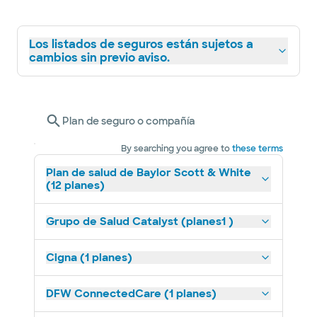
Los listados de seguros están sujetos a
cambios sin previo aviso.
Plan de seguro o compañía
By searching you agree to
these terms
Plan de salud de Baylor Scott & White
(12 planes)
Grupo de Salud Catalyst (planes1 )
Cigna (1 planes)
DFW ConnectedCare (1 planes)