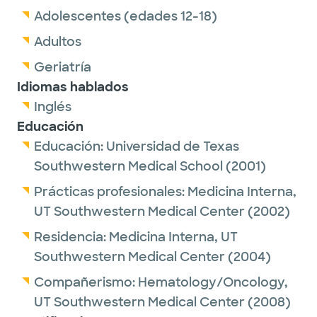
Adolescentes (edades 12-18)
Adultos
Geriatría
Idiomas hablados
Inglés
Educación
Educación:
Universidad de Texas
Southwestern Medical School
(2001)
Prácticas profesionales:
Medicina Interna,
UT Southwestern Medical Center
(2002)
Residencia:
Medicina Interna,
UT
Southwestern Medical Center
(2004)
Compañerismo:
Hematology/Oncology,
UT Southwestern Medical Center
(2008)