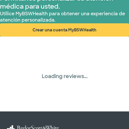
médica para usted.
Utilice MyBSWHealth para obtener una experiencia de
atención personalizada.
Crear una cuenta MyBSWHealth
(abre en ventana nueva)
Loading reviews...