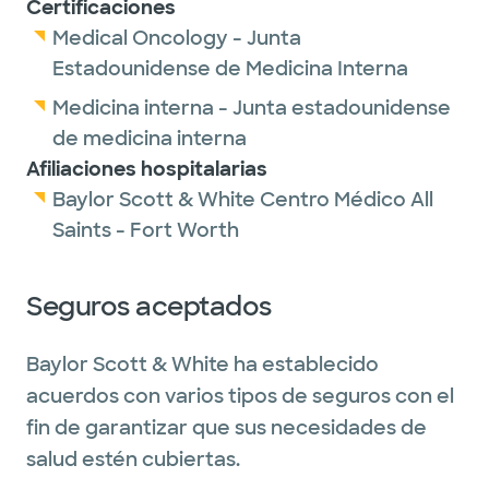
Certificaciones
Medical Oncology - Junta
Estadounidense de Medicina Interna
Medicina interna - Junta estadounidense
de medicina interna
Afiliaciones hospitalarias
Baylor Scott & White Centro Médico All
Saints - Fort Worth
Seguros aceptados
Baylor Scott & White ha establecido
acuerdos con varios tipos de seguros con el
fin de garantizar que sus necesidades de
salud estén cubiertas.