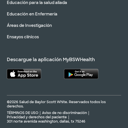
Educación para la salud aliada
Educación en Enfermería
Áreas de Investigación
Ensayos clínicos
Descargue la aplicación MyBSWHealth
©2026 Salud de Baylor Scott White. Reservados todos los
derechos.
TÉRMINOS DE USO
Aviso de no discriminación
Privacidad y derechos del paciente
301 norte avenida washington, dallas, tx 75246