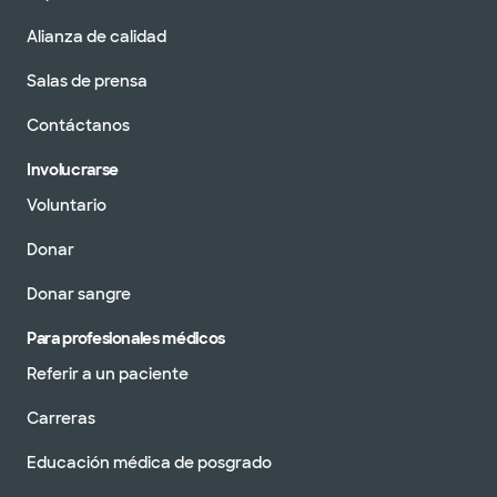
Alianza de calidad
Salas de prensa
Contáctanos
Involucrarse
Voluntario
Donar
Donar sangre
Para profesionales médicos
Referir a un paciente
Carreras
Educación médica de posgrado