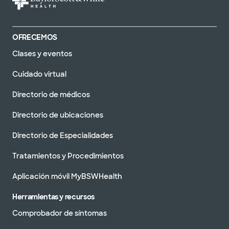
OFRECEMOS
Clases y eventos
Cuidado virtual
Directorio de médicos
Directorio de ubicaciones
Directorio de Especialidades
Tratamientos y Procedimientos
Aplicación móvil MyBSWHealth
Herramientas y recursos
Comprobador de síntomas