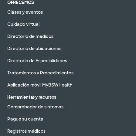
OFRECEMOS
Clases y eventos
Cuidado virtual
Directorio de médicos
Directorio de ubicaciones
Directorio de Especialidades
Tratamientos y Procedimientos
Aplicación móvil MyBSWHealth
Herramientas y recursos
Comprobador de síntomas
Pague su cuenta
Registros médicos