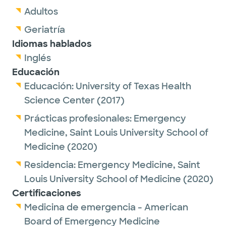
Adultos
Geriatría
Idiomas hablados
Inglés
Educación
Educación:
University of Texas Health
Science Center
(2017)
Prácticas profesionales:
Emergency
Medicine,
Saint Louis University School of
Medicine
(2020)
Residencia:
Emergency Medicine,
Saint
Louis University School of Medicine
(2020)
Certificaciones
Medicina de emergencia - American
Board of Emergency Medicine