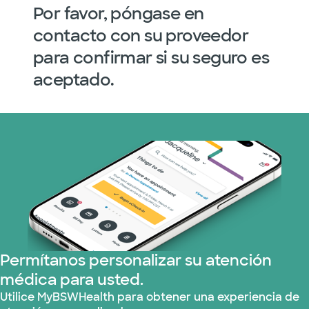
Por favor, póngase en
contacto con su proveedor
para confirmar si su seguro es
aceptado.
Permítanos personalizar su atención
médica para usted.
Utilice MyBSWHealth para obtener una experiencia de