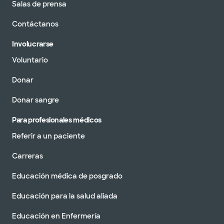
Salas de prensa
Contáctanos
Involucrarse
Voluntario
Donar
Donar sangre
Para profesionales médicos
Referir a un paciente
Carreras
Educación médica de posgrado
Educación para la salud aliada
Educación en Enfermería