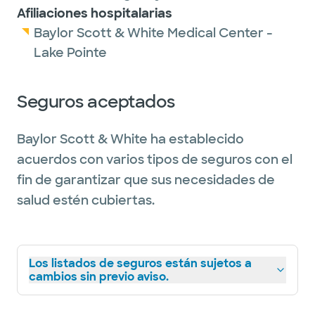
Afiliaciones hospitalarias
Baylor Scott & White Medical Center -
Lake Pointe
Seguros aceptados
Baylor Scott & White ha establecido
acuerdos con varios tipos de seguros con el
fin de garantizar que sus necesidades de
salud estén cubiertas.
Los listados de seguros están sujetos a
cambios sin previo aviso.