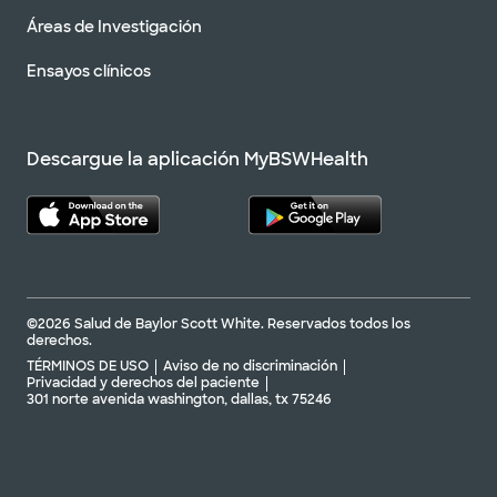
Áreas de Investigación
Ensayos clínicos
Descargue la aplicación MyBSWHealth
©2026 Salud de Baylor Scott White. Reservados todos los
derechos.
TÉRMINOS DE USO
Aviso de no discriminación
Privacidad y derechos del paciente
301 norte avenida washington, dallas, tx 75246