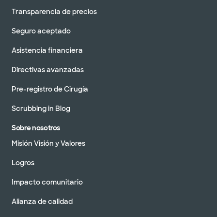
Transparencia de precios
Seguro aceptado
Asistencia financiera
Directivas avanzadas
Pre-registro de Cirugía
Scrubbing in Blog
Sobre nosotros
Misión Visión y Valores
Logros
Impacto comunitario
Alianza de calidad