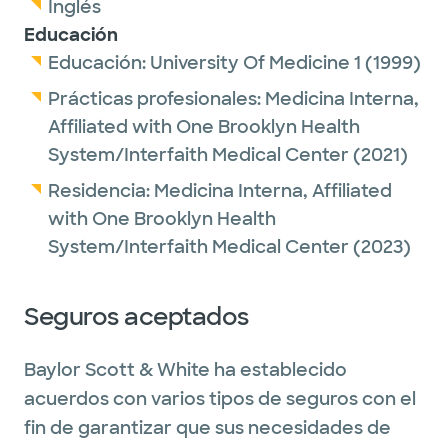
Inglés
Educación
Educación:
University Of Medicine 1
(1999)
Prácticas profesionales:
Medicina Interna,
Affiliated with One Brooklyn Health
System/Interfaith Medical Center
(2021)
Residencia:
Medicina Interna,
Affiliated
with One Brooklyn Health
System/Interfaith Medical Center
(2023)
Seguros aceptados
Baylor Scott & White ha establecido
acuerdos con varios tipos de seguros con el
fin de garantizar que sus necesidades de