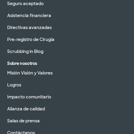
Seguro aceptado
Asistencia financiera
Directivas avanzadas
Pre-registro de Cirugía
Scrubbing in Blog
Sobre nosotros
Misión Visión y Valores
Logros
Impacto comunitario
Alianza de calidad
Salas de prensa
Contáctanos