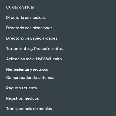
Cuidado virtual
Directorio de médicos
Directorio de ubicaciones
Directorio de Especialidades
Tratamientos y Procedimientos
Aplicación móvil MyBSWHealth
Herramientas y recursos
Comprobador de síntomas
Pague su cuenta
Registros médicos
Transparencia de precios