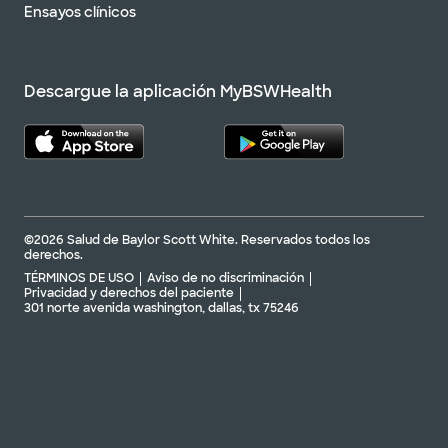
Ensayos clínicos
Descargue la aplicación MyBSWHealth
©2026 Salud de Baylor Scott White. Reservados todos los
derechos.
TÉRMINOS DE USO
Aviso de no discriminación
Privacidad y derechos del paciente
301 norte avenida washington, dallas, tx 75246