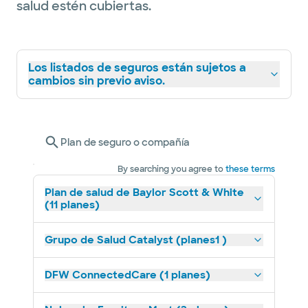
salud estén cubiertas.
Los listados de seguros están sujetos a
cambios sin previo aviso.
Plan de seguro o compañía
By searching you agree to
these terms
Plan de salud de Baylor Scott & White
(11 planes)
Grupo de Salud Catalyst (planes1 )
DFW ConnectedCare (1 planes)