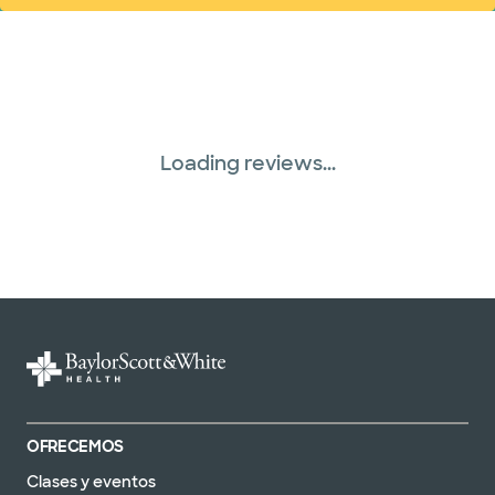
Loading reviews...
OFRECEMOS
Clases y eventos