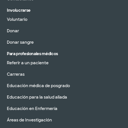
Involucrarse
Voluntario
Donar
Donar sangre
Para profesionales médicos
Referir a un paciente
Carreras
Educación médica de posgrado
Educación para la salud aliada
Educación en Enfermería
Áreas de Investigación