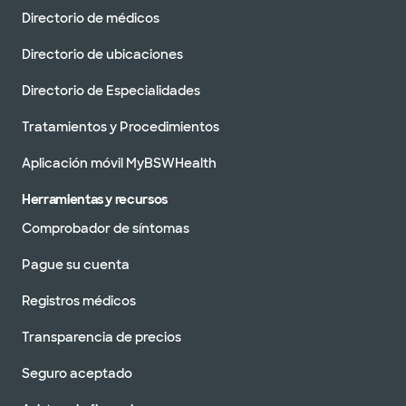
Directorio de médicos
Directorio de ubicaciones
Directorio de Especialidades
Tratamientos y Procedimientos
Aplicación móvil MyBSWHealth
Herramientas y recursos
Comprobador de síntomas
Pague su cuenta
Registros médicos
Transparencia de precios
Seguro aceptado