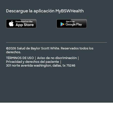
Descargue la aplicación MyBSWHealth
©2026 Salud de Baylor Scott White. Reservados todos los
derechos.
TÉRMINOS DE USO
Aviso de no discriminación
Privacidad y derechos del paciente
301 norte avenida washington, dallas, tx 75246