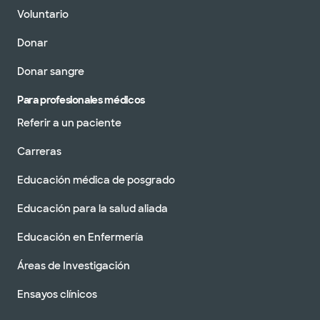
Voluntario
Donar
Donar sangre
Para profesionales médicos
Referir a un paciente
Carreras
Educación médica de posgrado
Educación para la salud aliada
Educación en Enfermería
Áreas de Investigación
Ensayos clínicos