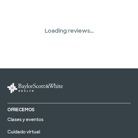
Loading reviews...
OFRECEMOS
Clases y eventos
Cuidado virtual