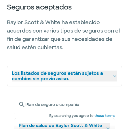
Seguros aceptados
Baylor Scott & White ha establecido
acuerdos con varios tipos de seguros con el
fin de garantizar que sus necesidades de
salud estén cubiertas.
Los listados de seguros están sujetos a
cambios sin previo aviso.
Plan de seguro o compañía
By searching you agree to
these terms
Plan de salud de Baylor Scott & White