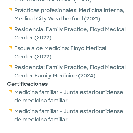
Prácticas profesionales:
Medicina Interna,
Medical City Weatherford
(2021)
Residencia:
Family Practice,
Floyd Medical
Center
(2022)
Escuela de Medicina:
Floyd Medical
Center
(2022)
Residencia:
Family Practice,
Floyd Medical
Center Family Medicine
(2024)
Certificaciones
Medicina familiar - Junta estadounidense
de medicina familiar
Medicina familiar - Junta estadounidense
de medicina familiar