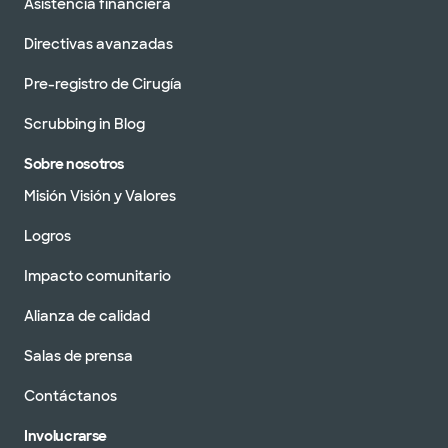
Asistencia financiera
Directivas avanzadas
Pre-registro de Cirugía
Scrubbing in Blog
Sobre nosotros
Misión Visión y Valores
Logros
Impacto comunitario
Alianza de calidad
Salas de prensa
Contáctanos
Involucrarse