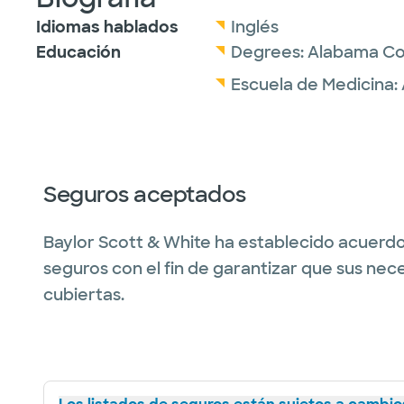
Idiomas hablados
Inglés
Educación
Degrees:
Alabama Col
Escuela de Medicina:
Seguros aceptados
Baylor Scott & White ha establecido acuerdo
seguros con el fin de garantizar que sus nec
cubiertas.