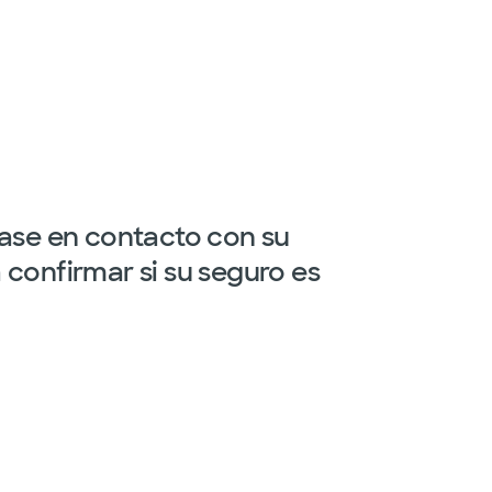
gase en contacto con su
confirmar si su seguro es