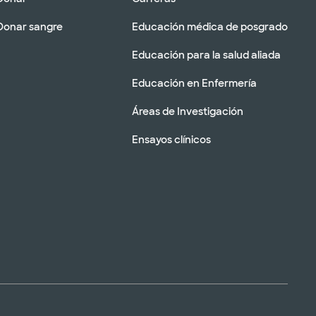
Donar sangre
Educación médica de posgrado
Educación para la salud aliada
Educación en Enfermería
Áreas de Investigación
Ensayos clínicos