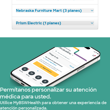
Nebraska Furniture Mart (3 planes)
Prism Electric (1 planes)
Permítanos personalizar su atención
médica para usted.
Utilice MyBSWHealth para obtener una experiencia de
atención personalizada.