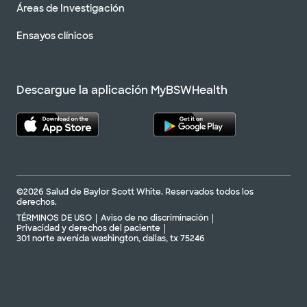
Áreas de Investigación
Ensayos clínicos
Descargue la aplicación MyBSWHealth
©2026 Salud de Baylor Scott White. Reservados todos los
derechos.
TÉRMINOS DE USO
Aviso de no discriminación
Privacidad y derechos del paciente
301 norte avenida washington, dallas, tx 75246