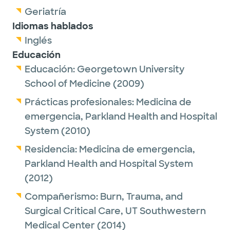
Geriatría
Idiomas hablados
Inglés
Educación
Educación:
Georgetown University
School of Medicine
(2009)
Prácticas profesionales:
Medicina de
emergencia,
Parkland Health and Hospital
System
(2010)
Residencia:
Medicina de emergencia,
Parkland Health and Hospital System
(2012)
Compañerismo:
Burn, Trauma, and
Surgical Critical Care,
UT Southwestern
Medical Center
(2014)