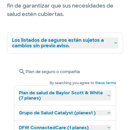
fin de garantizar que sus necesidades de
salud estén cubiertas.
Los listados de seguros están sujetos a
cambios sin previo aviso.
Plan de seguro o compañía
By searching you agree to
these terms
Plan de salud de Baylor Scott & White
(7 planes)
Grupo de Salud Catalyst (planes1 )
DFW ConnectedCare (1 planes)