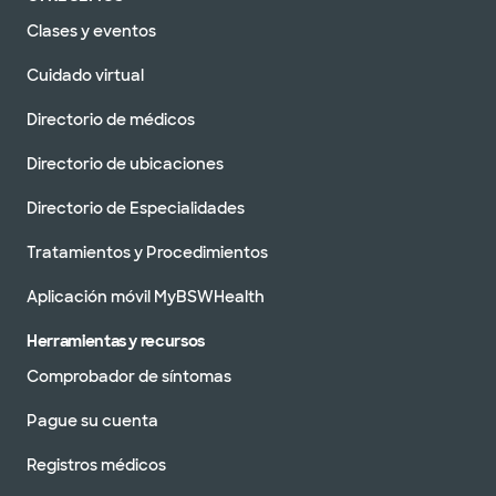
Clases y eventos
Cuidado virtual
Directorio de médicos
Directorio de ubicaciones
Directorio de Especialidades
Tratamientos y Procedimientos
Aplicación móvil MyBSWHealth
Herramientas y recursos
Comprobador de síntomas
Pague su cuenta
Registros médicos