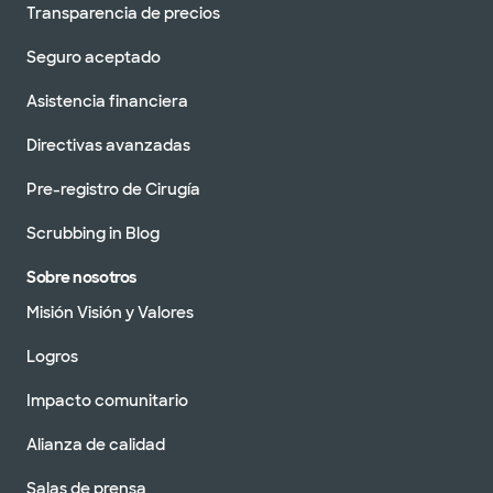
Transparencia de precios
Seguro aceptado
Asistencia financiera
Directivas avanzadas
Pre-registro de Cirugía
Scrubbing in Blog
Sobre nosotros
Misión Visión y Valores
Logros
Impacto comunitario
Alianza de calidad
Salas de prensa