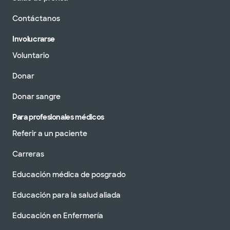
Contáctanos
Involucrarse
Voluntario
Donar
Donar sangre
Para profesionales médicos
Referir a un paciente
Carreras
Educación médica de posgrado
Educación para la salud aliada
Educación en Enfermería