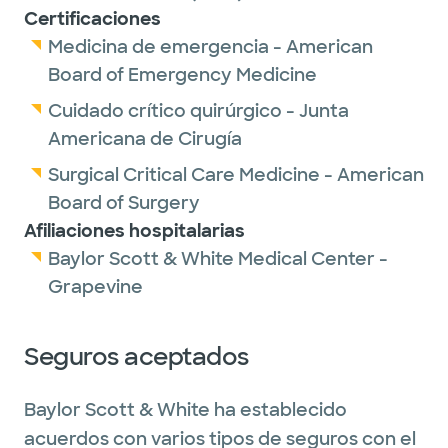
Certificaciones
Medicina de emergencia - American
Board of Emergency Medicine
Cuidado crítico quirúrgico - Junta
Americana de Cirugía
Surgical Critical Care Medicine - American
Board of Surgery
Afiliaciones hospitalarias
Baylor Scott & White Medical Center -
Grapevine
Seguros aceptados
Baylor Scott & White ha establecido
acuerdos con varios tipos de seguros con el