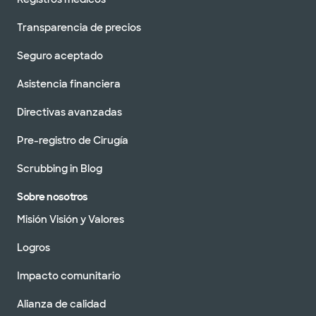
Transparencia de precios
Seguro aceptado
Asistencia financiera
Directivas avanzadas
Pre-registro de Cirugía
Scrubbing in Blog
Sobre nosotros
Misión Visión y Valores
Logros
Impacto comunitario
Alianza de calidad