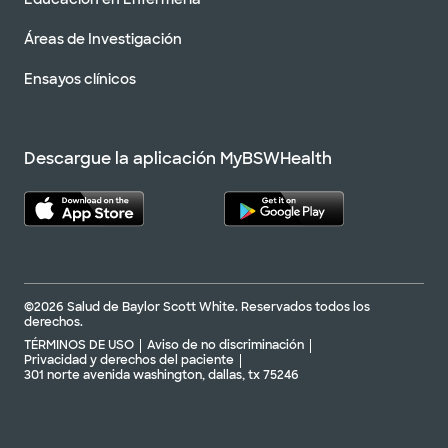
Áreas de Investigación
Ensayos clínicos
Descargue la aplicación MyBSWHealth
©2026 Salud de Baylor Scott White. Reservados todos los
derechos.
TÉRMINOS DE USO
Aviso de no discriminación
Privacidad y derechos del paciente
301 norte avenida washington, dallas, tx 75246