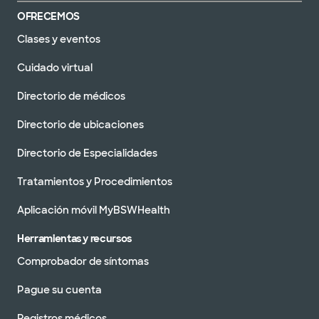
OFRECEMOS
Clases y eventos
Cuidado virtual
Directorio de médicos
Directorio de ubicaciones
Directorio de Especialidades
Tratamientos y Procedimientos
Aplicación móvil MyBSWHealth
Herramientas y recursos
Comprobador de síntomas
Pague su cuenta
Registros médicos