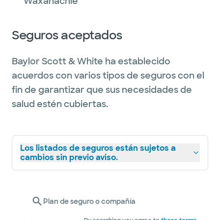
Waxahachie
Seguros aceptados
Baylor Scott & White ha establecido
acuerdos con varios tipos de seguros con el
fin de garantizar que sus necesidades de
salud estén cubiertas.
Los listados de seguros están sujetos a
cambios sin previo aviso.
Plan de seguro o compañía