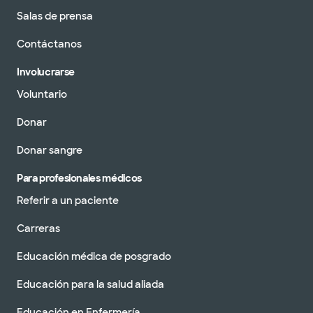
Salas de prensa
Contáctanos
Involucrarse
Voluntario
Donar
Donar sangre
Para profesionales médicos
Referir a un paciente
Carreras
Educación médica de posgrado
Educación para la salud aliada
Educación en Enfermería