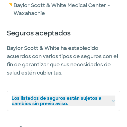
Baylor Scott & White Medical Center -
Waxahachie
Seguros aceptados
Baylor Scott & White ha establecido
acuerdos con varios tipos de seguros con el
fin de garantizar que sus necesidades de
salud estén cubiertas.
Los listados de seguros están sujetos a
cambios sin previo aviso.