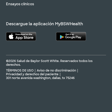
Ensayos clínicos
Descargue la aplicación MyBSWHealth
©2026 Salud de Baylor Scott White. Reservados todos los
derechos.
TÉRMINOS DE USO
Aviso de no discriminación
Privacidad y derechos del paciente
301 norte avenida washington, dallas, tx 75246