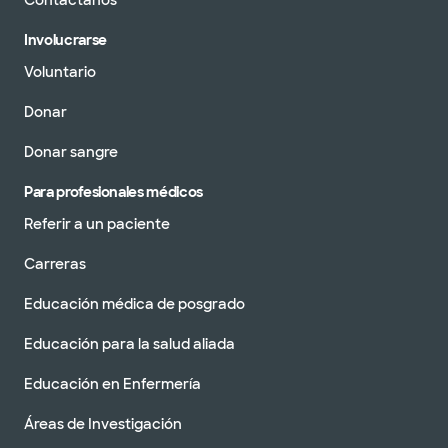
Contáctanos
Involucrarse
Voluntario
Donar
Donar sangre
Para profesionales médicos
Referir a un paciente
Carreras
Educación médica de posgrado
Educación para la salud aliada
Educación en Enfermería
Áreas de Investigación