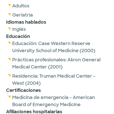
Adultos
Geriatría
Idiomas hablados
Inglés
Educación
Educación:
Case Western Reserve
University School of Medicine
(2000)
Prácticas profesionales:
Akron General
Medical Center
(2001)
Residencia:
Truman Medical Center -
West
(2004)
Certificaciones
Medicina de emergencia - American
Board of Emergency Medicine
Afiliaciones hospitalarias