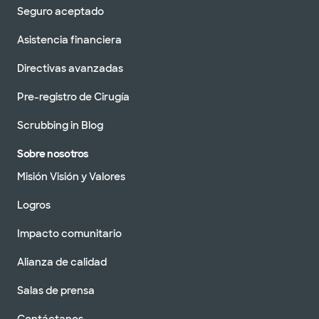
Seguro aceptado
Asistencia financiera
Directivas avanzadas
Pre-registro de Cirugía
Scrubbing in Blog
Sobre nosotros
Misión Visión y Valores
Logros
Impacto comunitario
Alianza de calidad
Salas de prensa