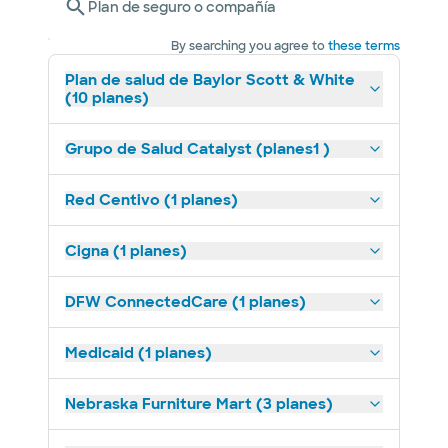
Plan de seguro o compañía
By searching you agree to
these terms
Plan de salud de Baylor Scott & White
(10 planes)
Grupo de Salud Catalyst (planes1 )
Red Centivo (1 planes)
Cigna (1 planes)
DFW ConnectedCare (1 planes)
Medicaid (1 planes)
Nebraska Furniture Mart (3 planes)