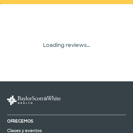
Loading reviews...
OFRECEMOS
Clases y eventos