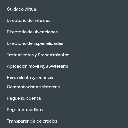
Cuidado virtual
Directorio de médicos
Directorio de ubicaciones
Directorio de Especialidades
Tratamientos y Procedimientos
Aplicación móvil MyBSWHealth
Herramientas y recursos
Comprobador de síntomas
Pague su cuenta
Registros médicos
Transparencia de precios