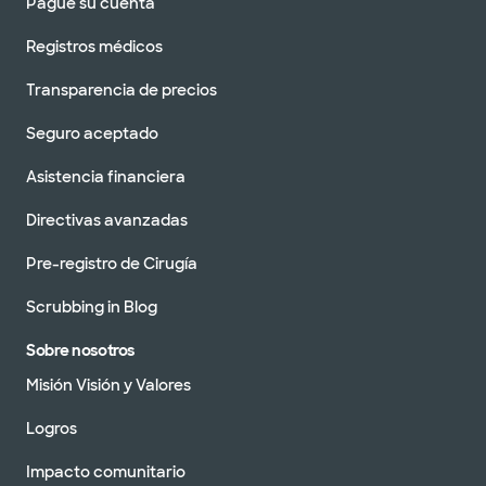
Pague su cuenta
Registros médicos
Transparencia de precios
Seguro aceptado
Asistencia financiera
Directivas avanzadas
Pre-registro de Cirugía
Scrubbing in Blog
Sobre nosotros
Misión Visión y Valores
Logros
Impacto comunitario