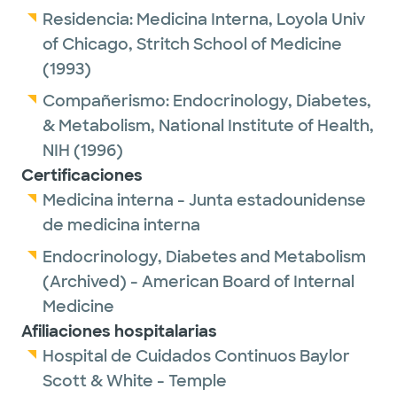
Residencia:
Medicina Interna,
Loyola Univ
of Chicago, Stritch School of Medicine
(1993)
Compañerismo:
Endocrinology, Diabetes,
& Metabolism,
National Institute of Health,
NIH
(1996)
Certificaciones
Medicina interna - Junta estadounidense
de medicina interna
Endocrinology, Diabetes and Metabolism
(Archived) - American Board of Internal
Medicine
Afiliaciones hospitalarias
Hospital de Cuidados Continuos Baylor
Scott & White - Temple