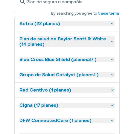
Plan de seguro o compañía
By searching you agree to
these terms
Aetna (22 planes)
Plan de salud de Baylor Scott & White
(14 planes)
Blue Cross Blue Shield (planes37 )
Grupo de Salud Catalyst (planes1 )
Red Centivo (1 planes)
Cigna (17 planes)
DFW ConnectedCare (1 planes)