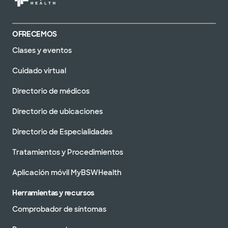
OFRECEMOS
Clases y eventos
Cuidado virtual
Directorio de médicos
Directorio de ubicaciones
Directorio de Especialidades
Tratamientos y Procedimientos
Aplicación móvil MyBSWHealth
Herramientas y recursos
Comprobador de síntomas