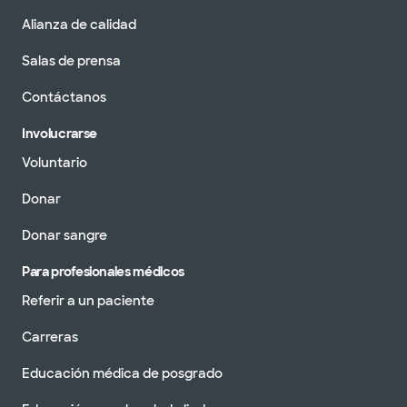
Alianza de calidad
Salas de prensa
Contáctanos
Involucrarse
Voluntario
Donar
Donar sangre
Para profesionales médicos
Referir a un paciente
Carreras
Educación médica de posgrado