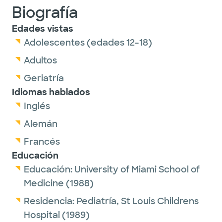
Biografía
Edades vistas
Adolescentes (edades 12-18)
Adultos
Geriatría
Idiomas hablados
Inglés
Alemán
Francés
Educación
Educación:
University of Miami School of
Medicine
(1988)
Residencia:
Pediatría,
St Louis Childrens
Hospital
(1989)