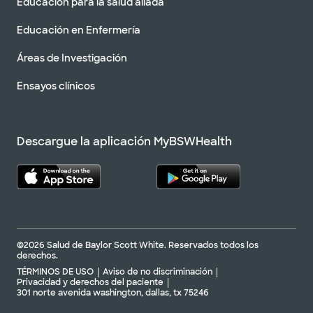
Educación para la salud aliada
Educación en Enfermería
Áreas de Investigación
Ensayos clínicos
Descargue la aplicación MyBSWHealth
©2026 Salud de Baylor Scott White. Reservados todos los
derechos.
TÉRMINOS DE USO
Aviso de no discriminación
Privacidad y derechos del paciente
301 norte avenida washington, dallas, tx 75246