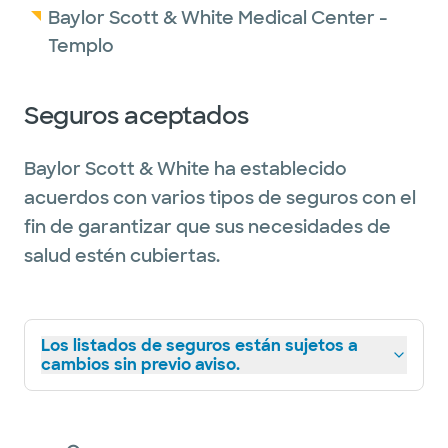
Baylor Scott & White Medical Center -
Templo
Seguros aceptados
Baylor Scott & White ha establecido
acuerdos con varios tipos de seguros con el
fin de garantizar que sus necesidades de
salud estén cubiertas.
Los listados de seguros están sujetos a
cambios sin previo aviso.